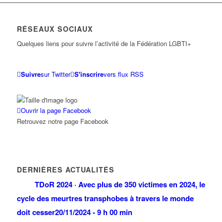
RÉSEAUX SOCIAUX
Quelques liens pour suivre l’activité de la Fédération LGBTI+
Suivre
sur Twitter
S'inscrire
vers flux RSS
Ouvrir la page Facebook
Retrouvez notre page Facebook
DERNIÈRES ACTUALITÉS
TDoR 2024 · Avec plus de 350 victimes en 2024, le
cycle des meurtres transphobes à travers le monde
doit cesser
20/11/2024 - 9 h 00 min