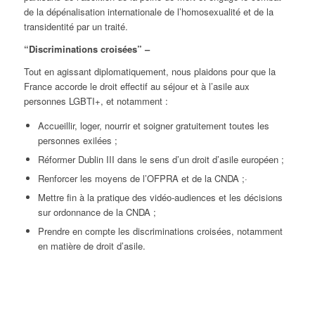
de la dépénalisation internationale de l’homosexualité et de la
transidentité par un traité.
“Discriminations croisées” –
Tout en agissant diplomatiquement, nous plaidons pour que la
France accorde le droit effectif au séjour et à l’asile aux
personnes LGBTI+, et notamment :
Accueillir, loger, nourrir et soigner gratuitement toutes les
personnes exilées ;
Réformer Dublin III dans le sens d’un droit d’asile européen ;
Renforcer les moyens de l’OFPRA et de la CNDA ;·
Mettre fin à la pratique des vidéo-audiences et les décisions
sur ordonnance de la CNDA ;
Prendre en compte les discriminations croisées, notamment
en matière de droit d’asile.