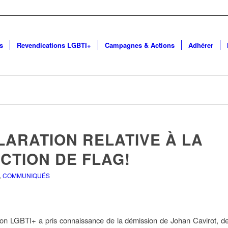
s
Revendications LGBTI+
Campagnes & Actions
Adhérer
LARATION RELATIVE À LA
CTION DE FLAG!
,
COMMUNIQUÉS
on LGBTI+ a pris connaissance de la démission de Johan Cavirot, de