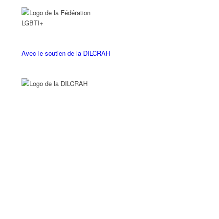
Avec le soutien de la DILCRAH