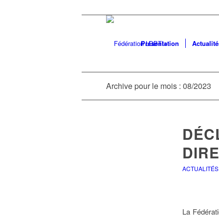
Présentation
Actualité
Archive pour le mois : 08/2023
DÉC
DIRE
ACTUALITÉS
La Fédérati