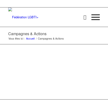
Campagnes & Actions
Vous êtes ici :
Accueil
/
Campagnes & Actions