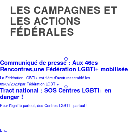
LES CAMPAGNES ET
LES ACTIONS
FÉDÉRALES
Communiqué de presse : Aux 46es
Rencontres,une Fédération LGBTI+ mobilisée
La Fédération LGBTI+ est fière d’avoir rassemblé les…
03/09/2023
/
par Fédération LGBTI+
Tract national : SOS Centres LGBTI+ en
danger !
Pour l'égalité partout, des Centres LGBTI+ partout !
En…