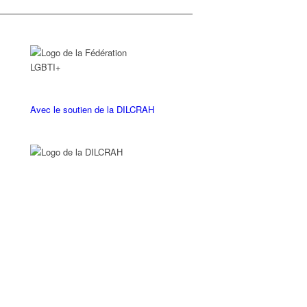
Avec le soutien de la DILCRAH