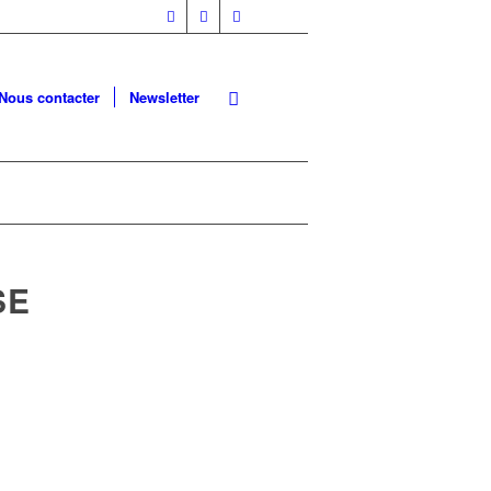
Nous contacter
Newsletter
SE