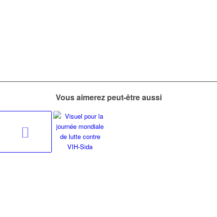
Vous aimerez peut-être aussi