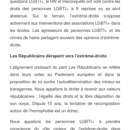
questions LGBTI+, le RN et Reconquête ont voté contre les
droits des personnes LGBTI+ à 8 reprises ou se sont
abstenus. Sur le terrain, l’extrême-droite s’oppose
activement aux interventions des associations LGBTI+ dans
les écoles. Les agresseurs de personnes LGBTI+ et les
crimes de haine partagent souvent des opinions d’extrême-
droite.
Les Républicains dérapent vers l’extrême-droite
L’alignement croissant du parti Les Républicains se reflète
dans leurs votes au Parlement européen et dans la
proposition de loi contre l’autodétermination des mineur·es
transgenres. Nous appelons la droite à revenir aux valeurs
républicaines : l’égalité des droits et la libre disposition de
son corps. Depuis 10 ans, la tentative de recomposition
autour de l’homophobie est un échec.
Nous appelons les personnes LGBTI+ à prendre
conscience du rôle moteur de l’extrême-droite dans