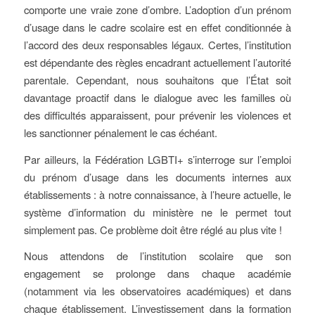
comporte une vraie zone d’ombre. L’adoption d’un prénom
d’usage dans le cadre scolaire est en effet conditionnée à
l’accord des deux responsables légaux. Certes, l’institution
est dépendante des règles encadrant actuellement l’autorité
parentale. Cependant, nous souhaitons que l’État soit
davantage proactif dans le dialogue avec les familles où
des difficultés apparaissent, pour prévenir les violences et
les sanctionner pénalement le cas échéant.
Par ailleurs, la Fédération LGBTI+ s’interroge sur l’emploi
du prénom d’usage dans les documents internes aux
établissements : à notre connaissance, à l’heure actuelle, le
système d’information du ministère ne le permet tout
simplement pas. Ce problème doit être réglé au plus vite !
Nous attendons de l’institution scolaire que son
engagement se prolonge dans chaque académie
(notamment via les observatoires académiques) et dans
chaque établissement. L’investissement dans la formation