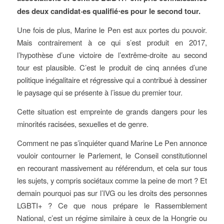
des deux candidat·es qualifié⋅es pour le second tour.
Une fois de plus, Marine le Pen est aux portes du pouvoir.
Mais contrairement à ce qui s’est produit en 2017,
l’hypothèse d’une victoire de l’extrême-droite au second
tour est plausible. C’est le produit de cinq années d’une
politique inégalitaire et régressive qui a contribué à dessiner
le paysage qui se présente à l’issue du premier tour.
Cette situation est empreinte de grands dangers pour les
minorités racisées, sexuelles et de genre.
Comment ne pas s’inquiéter quand Marine Le Pen annonce
vouloir contourner le Parlement, le Conseil constitutionnel
en recourant massivement au référendum, et cela sur tous
les sujets, y compris sociétaux comme la peine de mort ? Et
demain pourquoi pas sur l’IVG ou les droits des personnes
LGBTI+ ? Ce que nous prépare le Rassemblement
National, c’est un régime similaire à ceux de la Hongrie ou