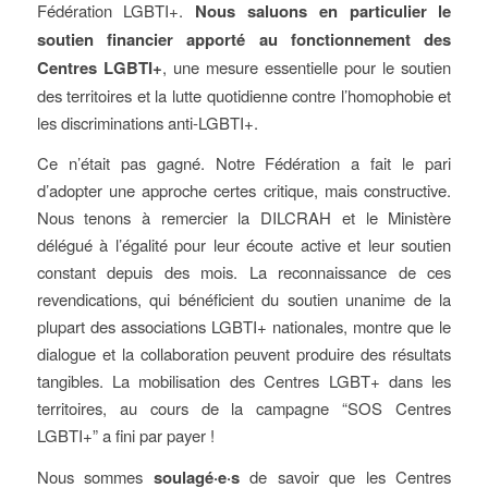
Fédération LGBTI+.
Nous saluons en particulier le
soutien financier apporté au fonctionnement des
Centres LGBTI+
, une mesure essentielle pour le soutien
des territoires et la lutte quotidienne contre l’homophobie et
les discriminations anti-LGBTI+.
Ce n’était pas gagné. Notre Fédération a fait le pari
d’adopter une approche certes critique, mais constructive.
Nous tenons à remercier la DILCRAH et le Ministère
délégué à l’égalité pour leur écoute active et leur soutien
constant depuis des mois. La reconnaissance de ces
revendications, qui bénéficient du soutien unanime de la
plupart des associations LGBTI+ nationales, montre que le
dialogue et la collaboration peuvent produire des résultats
tangibles. La mobilisation des Centres LGBT+ dans les
territoires, au cours de la campagne “SOS Centres
LGBTI+” a fini par payer !
Nous sommes
soulagé·e·s
de savoir que les Centres