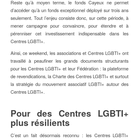
Reste qu’à moyen terme, le fonds Cayeux ne permet
d’accéder qu’à un fonds exceptionnel déployé sur trois ans
seulement. Tout l’enjeu consiste donc, sur cette période, à
mener campagne pour convaincre, pour étendre et à
pérenniser cet investissement indispensable dans les
Centres LGBTI+.
Ainsi, ce weekend, les associations et Centres LGBTI+ ont
travaillé à peaufiner les grands documents structurants
pour les Centres LGBTI+ et leur Fédération : la plateforme
de revendications, la Charte des Centres LGBTI+ et surtout
la stratégie du mouvement associatif LGBTI+ autour des
Centres LGBTI+.
Pour des Centres LGBTI+
plus résilients
C’est un fait désormais reconnu : les Centres LGBTI+