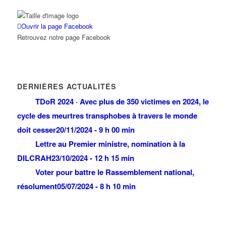
Ouvrir la page Facebook
Retrouvez notre page Facebook
DERNIÈRES ACTUALITÉS
TDoR 2024 · Avec plus de 350 victimes en 2024, le
cycle des meurtres transphobes à travers le monde
doit cesser
20/11/2024 - 9 h 00 min
Lettre au Premier ministre, nomination à la
DILCRAH
23/10/2024 - 12 h 15 min
Voter pour battre le Rassemblement national,
résolument
05/07/2024 - 8 h 10 min