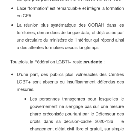
L’axe “formation” est remarquable et intègre la formation
en CFA
La réunion plus systématique des CORAH dans les
territoires, demandées de longue date, et déjà actée par
une circulaire du ministère de l’Intérieur qui répond ainsi
à des attentes formulées depuis longtemps.
Toutefois, la Fédération LGBTI+ reste
prudente
:
D’une part, des publics plus vulnérables des Centres
LGBT+ sont absents ou insuffisamment défendus des
mesures.
Les personnes transgenres pour lesquelles le
gouvernement ne s’engage pas sur une mesure
phare préconisée pourtant par le Défenseur des
droits dans sa décision-cadre 2020-136 : le
changement d’état civil libre et gratuit, sur simple