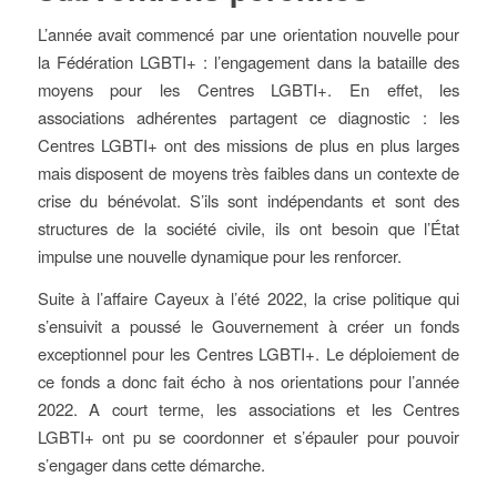
L’année avait commencé par une orientation nouvelle pour
la Fédération LGBTI+ : l’engagement dans la bataille des
moyens pour les Centres LGBTI+. En effet, les
associations adhérentes partagent ce diagnostic : les
Centres LGBTI+ ont des missions de plus en plus larges
mais disposent de moyens très faibles dans un contexte de
crise du bénévolat. S’ils sont indépendants et sont des
structures de la société civile, ils ont besoin que l’État
impulse une nouvelle dynamique pour les renforcer.
Suite à l’affaire Cayeux à l’été 2022, la crise politique qui
s’ensuivit a poussé le Gouvernement à créer un fonds
exceptionnel pour les Centres LGBTI+. Le déploiement de
ce fonds a donc fait écho à nos orientations pour l’année
2022. A court terme, les associations et les Centres
LGBTI+ ont pu se coordonner et s’épauler pour pouvoir
s’engager dans cette démarche.