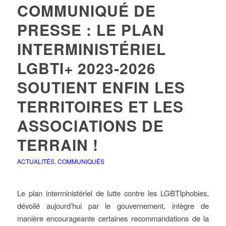
COMMUNIQUÉ DE
PRESSE : LE PLAN
INTERMINISTÉRIEL
LGBTI+ 2023-2026
SOUTIENT ENFIN LES
TERRITOIRES ET LES
ASSOCIATIONS DE
TERRAIN !
ACTUALITÉS
,
COMMUNIQUÉS
Le plan interministériel de lutte contre les LGBTIphobies,
dévoilé aujourd’hui par le gouvernement, intègre de
manière encourageante certaines recommandations de la