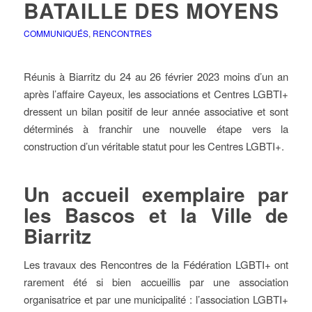
BATAILLE DES MOYENS
COMMUNIQUÉS
,
RENCONTRES
Réunis à Biarritz du 24 au 26 février 2023 moins d’un an
après l’affaire Cayeux, les associations et Centres LGBTI+
dressent un bilan positif de leur année associative et sont
déterminés à franchir une nouvelle étape vers la
construction d’un véritable statut pour les Centres LGBTI+.
Un accueil exemplaire par
les Bascos et la Ville de
Biarritz
Les travaux des Rencontres de la Fédération LGBTI+ ont
rarement été si bien accueillis par une association
organisatrice et par une municipalité : l’association LGBTI+