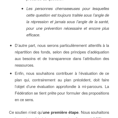
Les personnes chemsexeuses pour lesquelles
cette question est toujours traitée sous l’angle de
la répression et jamais sous l’angle de la santé,
pour une prévention nécessaire et encore plus
efficace.
D’autre part, nous serons particulièrement attentifs à la
répartition des fonds, selon des principes d’adéquation
aux besoins et de transparence dans l’attribution des
ressources.
Enfin, nous souhaitons contribuer à l’évaluation de ce
plan qui, contrairement au plan précédent, doit faire
l’objet d’une évaluation approfondie à mi-parcours. La
Fédération se tient prête pour formuler des propositions
en ce sens.
Ce soutien n’est qu’
une première étape
. Nous souhaitons