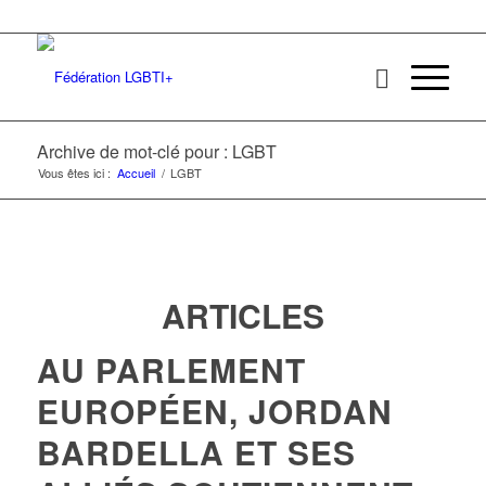
Archive de mot-clé pour : LGBT
Vous êtes ici :
Accueil
/
LGBT
ARTICLES
AU PARLEMENT
EUROPÉEN, JORDAN
BARDELLA ET SES