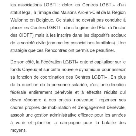
les associations LGBTI : doter les Centres LGBTI+ d’un
statut légal, à l’image des Maisons Arc-en-Ciel de la Région
Wallonne en Belgique. Ce statut ne devrait pas conduire à
placer les Centres LGBTI+ dans le giron de l’État (à l’instar
des CIDFF) mais à les inscrire dans les dispositifs sociaux
de la société civile (comme les associations familiales). Une
stratégie que ces Rencontres ont permis de peaufiner.
De son côté, la Fédération LGBTI+ entend capitaliser sur le
fonds Cayeux et sur cette nouvelle dynamique pour asseoir
sa fonction de coordination des Centres LGBTI+. En plus
de la question de la personne salariée, c’est une direction
fédérale entièrement bénévole et à effectifs réduits qui
devra répondre à des enjeux nouveaux : repenser ses
cadres propres de mobilisation et d’engagement bénévole,
asseoir une gestion administrative efficace pour les années
à venir et planifier la campagne pour la bataille des
moyens.