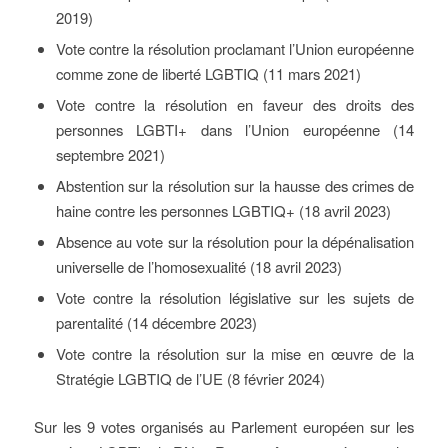
2019)
Vote contre la résolution proclamant l’Union européenne
comme zone de liberté LGBTIQ (11 mars 2021)
Vote contre la résolution en faveur des droits des
personnes LGBTI+ dans l’Union européenne (14
septembre 2021)
Abstention sur la résolution sur la hausse des crimes de
haine contre les personnes LGBTIQ+ (18 avril 2023)
Absence au vote sur la résolution pour la dépénalisation
universelle de l’homosexualité (18 avril 2023)
Vote contre la résolution législative sur les sujets de
parentalité (14 décembre 2023)
Vote contre la résolution sur la mise en œuvre de la
Stratégie LGBTIQ de l’UE (8 février 2024)
Sur les 9 votes organisés au Parlement européen sur les