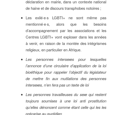
déclaration en mairie, dans un contexte national
de haine et de discours transphobes notoires ;
Les exilé·e·s LGBTI+ ne sont même pas
mentionné·e·s, alors que les besoins
d’accompagnement par les associations et les
Centres LGBTI+ vont exploser dans les années
à venir, en raison de la montée des intégrismes
religieux, en particulier en Afrique.
Les personnes intersexes pour lesquelles
l’annonce d’une circulaire d’application de la loi
bioéthique pour rappeler l’objectif du législateur
de mettre fin aux mutilations des personnes
intersexes, n’en fera pas un texte de loi
Les personnes travailleuses du sexe qui restent
toujours soumises à une loi anti prostitution
qu’elles dénoncent comme étant celle qui les les
précarise au quotidien