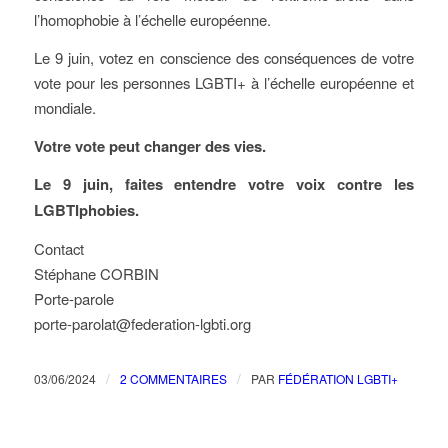
l’homophobie à l’échelle européenne.
Le 9 juin, votez en conscience des conséquences de votre
vote pour les personnes LGBTI+ à l’échelle européenne et
mondiale.
Votre vote peut changer des vies.
Le 9 juin, faites entendre votre voix contre les
LGBTIphobies.
Contact
Stéphane CORBIN
Porte-parole
porte-parolat@federation-lgbti.org
/
/
03/06/2024
2 COMMENTAIRES
PAR
FÉDÉRATION LGBTI+