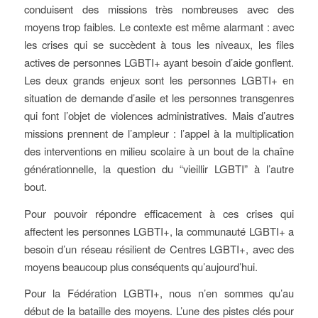
conduisent des missions très nombreuses avec des
moyens trop faibles. Le contexte est même alarmant : avec
les crises qui se succèdent à tous les niveaux, les files
actives de personnes LGBTI+ ayant besoin d’aide gonflent.
Les deux grands enjeux sont les personnes LGBTI+ en
situation de demande d’asile et les personnes transgenres
qui font l’objet de violences administratives. Mais d’autres
missions prennent de l’ampleur : l’appel à la multiplication
des interventions en milieu scolaire à un bout de la chaîne
générationnelle, la question du “vieillir LGBTI” à l’autre
bout.
Pour pouvoir répondre efficacement à ces crises qui
affectent les personnes LGBTI+, la communauté LGBTI+ a
besoin d’un réseau résilient de Centres LGBTI+, avec des
moyens beaucoup plus conséquents qu’aujourd’hui.
Pour la Fédération LGBTI+, nous n’en sommes qu’au
début de la bataille des moyens. L’une des pistes clés pour