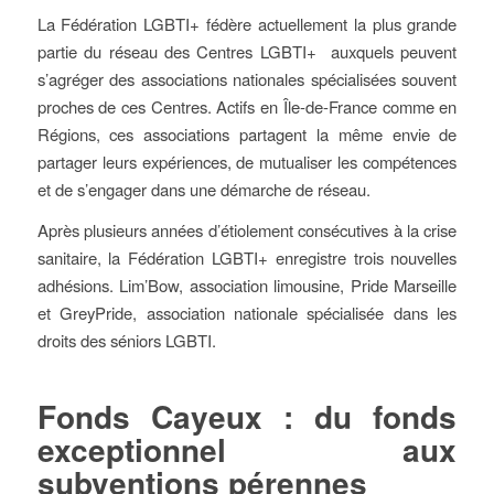
La Fédération LGBTI+ fédère actuellement la plus grande
partie du réseau des Centres LGBTI+ auxquels peuvent
s’agréger des associations nationales spécialisées souvent
proches de ces Centres. Actifs en Île-de-France comme en
Régions, ces associations partagent la même envie de
partager leurs expériences, de mutualiser les compétences
et de s’engager dans une démarche de réseau.
Après plusieurs années d’étiolement consécutives à la crise
sanitaire, la Fédération LGBTI+ enregistre trois nouvelles
adhésions. Lim’Bow, association limousine, Pride Marseille
et GreyPride, association nationale spécialisée dans les
droits des séniors LGBTI.
Fonds Cayeux : du fonds
exceptionnel aux
subventions pérennes