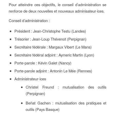
Pour atteindre ces objectifs, le conseil d’administration se
renforce de deux nouvelles et nouveaux adminisateur·ices.
Conseil d’administration :
Président : Jean-Christophe Testu (Landes)
Trésorier : Jean-Loup Thévenot (Perpignan)
Secrétaire fédérale : Margaux Vibert (Le Mans)
Secrétaire fédéral adjoint : Aymeric Martin (Lyon)
Porte-parole : Kévin Galet (Nancy)
Porte-parole adjoint : Antonin Le Mée (Rennes)
Administrateur⋅ices
Christel Freund : mutualisation des outils
(Perpignan)
Beñat Gachen : mutualisation des pratiques et
outils (Pays Basque)