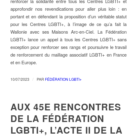
renforcer la solidarité entre tous les Centres LGBTI+ et
approfondir nos revendications pour aller plus loin : en
portant et en défendant la proposition d’un véritable statut
pour les Centres LGBTI+, à l’image de ce qu’a fait la
Wallonie avec ses Maisons Arc-en-Ciel. La Fédération
LGBTI+ lance un appel à tous les Centres LGBTI+ sans
exception pour renforcer ses rangs et poursuivre le travail
de renforcement du maillage associatif LGBTI+ en France
et en Europe.
/
10/07/2023
PAR
FÉDÉRATION LGBTI+
AUX 45E RENCONTRES
DE LA FÉDÉRATION
LGBTI+, L’ACTE II DE LA