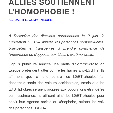
ALLIÉS SOUTIENNENT
L’HOMOPHOBIE !
ACTUALITÉS
,
COMMUNIQUÉS
À l’occasion des élections européennes le 9 juin, la
Fédération LGBTI+ appelle les personnes homosexuelles,
bisexuelles et transgenres à prendre conscience de
l’importance de s’opposer aux idées d’extrême-droite.
Depuis plusieurs années, les partis d’extrême-droite en
Europe prétendent lutter contre les haines anti-LGBTI+. Ils
affirment que la lutte contre les LGBTIphobies fait
désormais partie des valeurs occidentales, tandis que les
LGBTIphobies seraient propres aux populations étrangères
ou musulmanes. Ils utilisent ainsi les LGBTIphobies pour
servir leur agenda raciste et xénophobe, attirant les voix
des personnes LGBTI+.