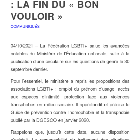
: LA FIN DU « BON
VOULOIR »
COMMUNIQUÉS
04/10/2021 – La Fédération LGBTI+ salue les avancées
notables du Ministère de l’Éducation nationale, suite à la
publication d’une circulaire sur les questions de genre le 30
septembre dernier.
Pour l’essentiel, le ministère a repris les propositions des
associations LGBTI+ : emploi du prénom d’usage, accès
aux espaces d’intimité, protection face aux violences
transphobes en milieu scolaire. Il approfondit et précise le
Guide de prévention contre l’homophobie et la transphobie
publié par la DGESCO en janvier 2020.
Rappelons que, jusqu’à cette date, aucune disposition
n’existait. La responsabilité du traitement des situations