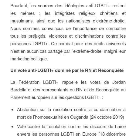
Pourtant, les sources des idéologies anti-LGBTI+ restent
les mêmes : les intégristes religieux chrétiens et
musulmans, ainsi que les nationalistes d’extrême-droite.
Nous sommes convaincus de l’importance de combattre
tous les préjugés, violences et discriminations contre les
personnes LGBTI+. Ce combat pour des droits universels
n’est en aucun cas partagé par l’extrême-droite, malgré leur
marketing politique.
Un vote anti-LGBTI+ dominé par le RN et Reconquête
La Fédération LGBTI+ rappelle les votes de Jordan
Bardella et des représentants du RN et de Reconquête au
Parlement européen sur les questions LGBTI+ :
Abstention sur la résolution contre la condamnation à
mort de l’homosexualité en Ouganda (24 octobre 2019)
Vote contre la résolution contre les discours de haine
envers les personnes LGBTI en Europe (18 décembre