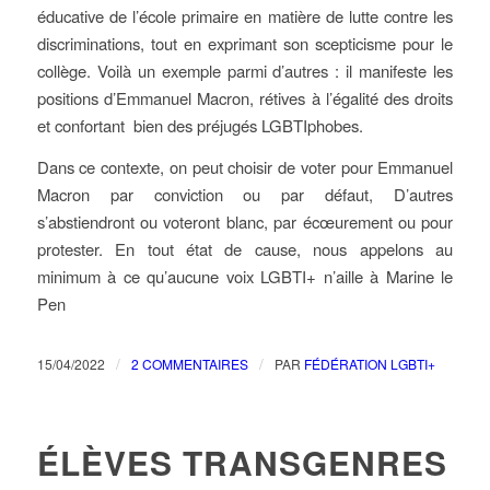
éducative de l’école primaire en matière de lutte contre les
discriminations, tout en exprimant son scepticisme pour le
collège. Voilà un exemple parmi d’autres : il manifeste les
positions d’Emmanuel Macron, rétives à l’égalité des droits
et confortant bien des préjugés LGBTIphobes.
Dans ce contexte, on peut choisir de voter pour Emmanuel
Macron par conviction ou par défaut, D’autres
s’abstiendront ou voteront blanc, par écœurement ou pour
protester. En tout état de cause, nous appelons au
minimum à ce qu’aucune voix LGBTI+ n’aille à Marine le
Pen
/
/
15/04/2022
2 COMMENTAIRES
PAR
FÉDÉRATION LGBTI+
ÉLÈVES TRANSGENRES