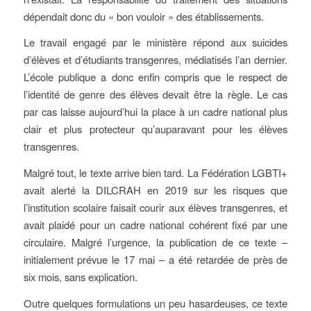
dépendait donc du « bon vouloir » des établissements.
Le travail engagé par le ministère répond aux suicides
d’élèves et d’étudiants transgenres, médiatisés l’an dernier.
L’école publique a donc enfin compris que le respect de
l’identité de genre des élèves devait être la règle. Le cas
par cas laisse aujourd’hui la place à un cadre national plus
clair et plus protecteur qu’auparavant pour les élèves
transgenres.
Malgré tout, le texte arrive bien tard. La Fédération LGBTI+
avait alerté la DILCRAH en 2019 sur les risques que
l’institution scolaire faisait courir aux élèves transgenres, et
avait plaidé pour un cadre national cohérent fixé par une
circulaire. Malgré l’urgence, la publication de ce texte –
initialement prévue le 17 mai – a été retardée de près de
six mois, sans explication.
Outre quelques formulations un peu hasardeuses, ce texte