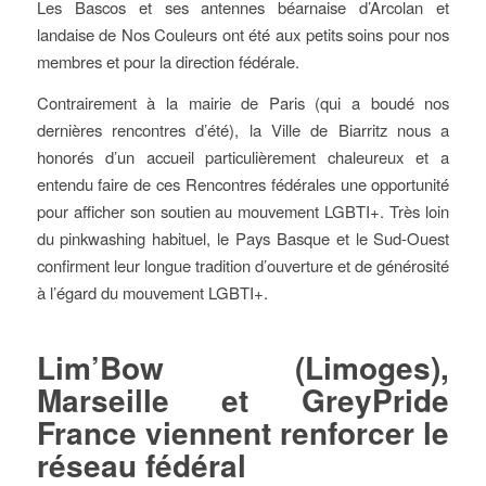
Les Bascos et ses antennes béarnaise d’Arcolan et
landaise de Nos Couleurs ont été aux petits soins pour nos
membres et pour la direction fédérale.
Contrairement à la mairie de Paris (qui a boudé nos
dernières rencontres d’été), la Ville de Biarritz nous a
honorés d’un accueil particulièrement chaleureux et a
entendu faire de ces Rencontres fédérales une opportunité
pour afficher son soutien au mouvement LGBTI+. Très loin
du pinkwashing habituel, le Pays Basque et le Sud-Ouest
confirment leur longue tradition d’ouverture et de générosité
à l’égard du mouvement LGBTI+.
Lim’Bow (Limoges),
Marseille et GreyPride
France viennent renforcer le
réseau fédéral