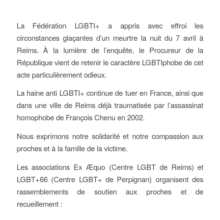
La Fédération LGBTI+ a appris avec effroi les
circonstances glaçantes d’un meurtre la nuit du 7 avril à
Reims. À la lumière de l’enquête, le Procureur de la
République vient de retenir le caractère LGBTIphobe de cet
acte particulièrement odieux.
La haine anti LGBTI+ continue de tuer en France, ainsi que
dans une ville de Reims déjà traumatisée par l’assassinat
homophobe de François Chenu en 2002.
Nous exprimons notre solidarité et notre compassion aux
proches et à la famille de la victime.
Les associations Ex Æquo (Centre LGBT de Reims) et
LGBT+66 (Centre LGBT+ de Perpignan) organisent des
rassemblements de soutien aux proches et de
recueillement :