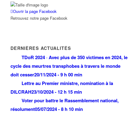
Ouvrir la page Facebook
Retrouvez notre page Facebook
DERNIÈRES ACTUALITÉS
TDoR 2024 · Avec plus de 350 victimes en 2024, le
cycle des meurtres transphobes à travers le monde
doit cesser
20/11/2024 - 9 h 00 min
Lettre au Premier ministre, nomination à la
DILCRAH
23/10/2024 - 12 h 15 min
Voter pour battre le Rassemblement national,
résolument
05/07/2024 - 8 h 10 min