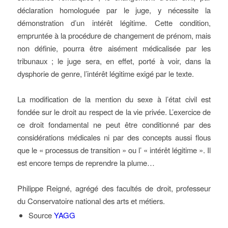
déclaration homologuée par le juge, y nécessite la
démonstration d’un intérêt légitime. Cette condition,
empruntée à la procédure de changement de prénom, mais
non définie, pourra être aisément médicalisée par les
tribunaux ; le juge sera, en effet, porté à voir, dans la
dysphorie de genre, l’intérêt légitime exigé par le texte.
La modification de la mention du sexe à l’état civil est
fondée sur le droit au respect de la vie privée. L’exercice de
ce droit fondamental ne peut être conditionné par des
considérations médicales ni par des concepts aussi flous
que le « processus de transition » ou l’ « intérêt légitime ». Il
est encore temps de reprendre la plume…
Philippe Reigné, agrégé des facultés de droit, professeur
du Conservatoire national des arts et métiers.
Source
YAGG