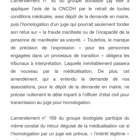
L’amendement n° 92 du groupe socialiste
(3)
vise à
appliquer l’avis de la CNCDH par le retrait de toutes
conditions médicales, avec dépôt de la demande en mairie,
puis l’homologation d’un juge qui pourrait seulement fonder
son refus sur « la fraude manifeste ou de l’incapacité de la
personne de manifester sa volonté. » Toutefois, le manque
de précision de l’expression « pour les personnes
engagées dans un processus de transition » obligera les
tribunaux à interprétation. Laquelle inévitablement passera
de nouveau par la médicalisation. De plus, cet
amendement, qui a entendu la demande de nos
associations, pour le dépôt de la demande en mairie, ne
précise nullement le délai imparti à l’officier d’état civil pour
transmission au juge pour homologation.
L’amendement n° 169 du groupe écologiste participe du
même constat du retour déguisé de la médicalisation car si
l’homologation par un juge est prévue, « l’intérêt légitime »