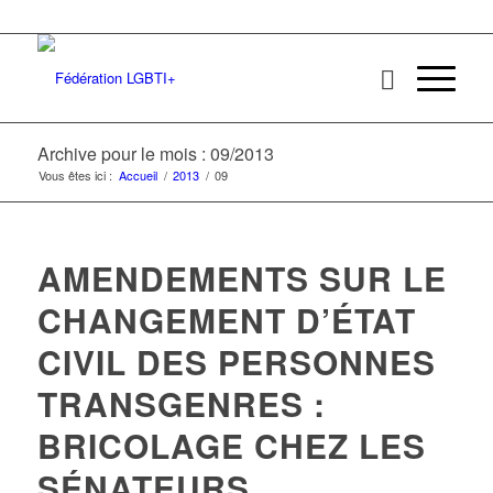
Archive pour le mois : 09/2013
Vous êtes ici :
Accueil
/
2013
/
09
AMENDEMENTS SUR LE
CHANGEMENT D’ÉTAT
CIVIL DES PERSONNES
TRANSGENRES :
BRICOLAGE CHEZ LES
SÉNATEURS,