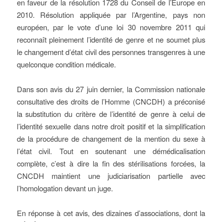
en faveur de la résolution 1728 du Conseil de l’Europe en
2010. Résolution appliquée par l’Argentine, pays non
européen, par le vote d’une loi 30 novembre 2011 qui
reconnaît pleinement l’identité de genre et ne soumet plus
le changement d’état civil des personnes transgenres à une
quelconque condition médicale.
Dans son avis du 27 juin dernier, la Commission nationale
consultative des droits de l’Homme (CNCDH) a préconisé
la substitution du critère de l’identité de genre à celui de
l’identité sexuelle dans notre droit positif et la simplification
de la procédure de changement de la mention du sexe à
l’état civil. Tout en soutenant une démédicalisation
complète, c’est à dire la fin des stérilisations forcées, la
CNCDH maintient une judiciarisation partielle avec
l’homologation devant un juge.
En réponse à cet avis, des dizaines d’associations, dont la