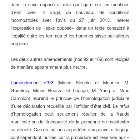
dans le sexe opposé à celui qui figure sur les mentions
d’état civil». Il s’agit, de nouveau, de conditions
incompatibles avec l’avis du 27 juin 2013. Insérer
l’expression de «sexe opposé» dans un texte consacré à
l’égalité entre les femmes et les hommes laisse par ailleurs
perplexe…
Les deux autres amendements (nos 92 et 169) sont rédigés
de manière apparemment plus neutre.
L’amendement n°92
(Mmes Blondin et Meunier, M.
Godefroy, Mmes Bourzai et Lepage, M. Yung et Mme
Campion) reprend le principe de l’homologation judiciaire
d’une déclaration recueillie par l’officier d’état civil. Le refus
d’homologation peut seulement résulter de la fraude
manifeste ou de l’incapacité de la personne de manifester
sa volonté. Ces restrictions apportées aux pouvoirs du juge
sont cependant inutiles, car la procédure est réservée aux «