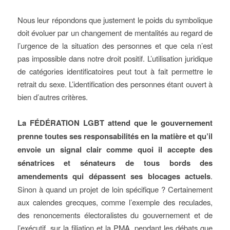
Nous leur répondons que justement le poids du symbolique
doit évoluer par un changement de mentalités au regard de
l’urgence de la situation des personnes et que cela n’est
pas impossible dans notre droit positif. L’utilisation juridique
de catégories identificatoires peut tout à fait permettre le
retrait du sexe. L’identification des personnes étant ouvert à
bien d’autres critères.
La FÉDÉRATION LGBT attend que le gouvernement
prenne toutes ses responsabilités en la matière et qu’il
envoie un signal clair comme quoi il accepte des
sénatrices et sénateurs de tous bords des
amendements qui dépassent ses blocages actuels
.
Sinon à quand un projet de loin spécifique ? Certainement
aux calendes grecques, comme l’exemple des reculades,
des renoncements électoralistes du gouvernement et de
l’exécutif, sur la filiation et la PMA, pendant les débats que