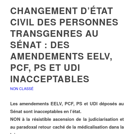
CHANGEMENT D’ÉTAT
CIVIL DES PERSONNES
TRANSGENRES AU
SÉNAT : DES
AMENDEMENTS EELV,
PCF, PS ET UDI
INACCEPTABLES
NON CLASSÉ
Les amendements EELV, PCF, PS et UDI déposés au
Sénat sont inacceptables en l’état.
NON à la résistible ascension de la judiciarisation et
au paradoxal retour caché de la médicalisation dans la