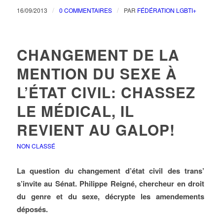
/
/
16/09/2013
0 COMMENTAIRES
PAR
FÉDÉRATION LGBTI+
CHANGEMENT DE LA
MENTION DU SEXE À
L’ÉTAT CIVIL: CHASSEZ
LE MÉDICAL, IL
REVIENT AU GALOP!
NON CLASSÉ
La question du changement d’état civil des trans’
s’invite au Sénat. Philippe Reigné, chercheur en droit
du genre et du sexe, décrypte les amendements
déposés.