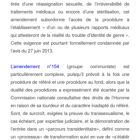
tirée d’une réassignation sexuelle, de l’irréversibilité de
traitements médicaux ou encore d’une stérilisation, cet
amendement subordonne l’accès de la procédure à
l’établissement « d’un ou de plusieurs rapports médicaux
qui attesteront de la réalité du trouble d’identité de genre ».
Cette exigence est pourtant formellement condamnée par
l’avis du 27 juin 2013.
L’amendement n°154
(groupe communiste) est
particulièrement complexe, puisqu’il prévoit à la fois une
procédure de référé et une procédure au fond, alors que la
dualité des procédures a expressément été écartée par la
Commission nationale consultative des droits de l’Homme
en raison de sa lourdeur et du caractère inadapté du référé.
Sont, de surcroît, exigées la preuve du transsexualisme, le
cas échéant, par expertise judiciaire, et la démonstration de
l’entrée dans un «parcours transidentitaire», défini comme
un «processus» de transformation suivi en vue de «s’établir