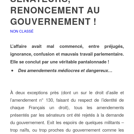
RENONCEMENT AU
GOUVERNEMENT !
NON CLASSÉ
L’affaire avait mal commencé, entre préjugés,
ignorance, confusion et mauvais travail parlementaire.
Elle se conclut par une véritable pantalonnade !
Des amendements médiocres et dangereux…
À deux exceptions près (dont un sur le droit d’asile et
l’amendement n° 130, faisant du respect de l’identité de
chaque Français un droit), tous les amendements
présentés par les sénateurs ont été rejetés à la demande
du gouvernement. Exit les espoirs de quelques militants –
trop naïfs, ou trop proches du gouvernement comme les