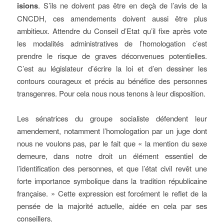
isions
. S’ils ne doivent pas être en deçà de l’avis de la
CNCDH, ces amendements doivent aussi être plus
ambitieux. Attendre du Conseil d’Etat qu’il fixe après vote
les modalités administratives de l’homologation c’est
prendre le risque de graves déconvenues potentielles.
C’est au législateur d’écrire la loi et d’en dessiner les
contours courageux et précis au bénéfice des personnes
transgenres. Pour cela nous nous tenons à leur disposition.
Les sénatrices du groupe socialiste défendent leur
amendement, notamment l’homologation par un juge dont
nous ne voulons pas, par le fait que « la mention du sexe
demeure, dans notre droit un élément essentiel de
l’identification des personnes, et que l’état civil revêt une
forte importance symbolique dans la tradition républicaine
française. » Cette expression est forcément le reflet de la
pensée de la majorité actuelle, aidée en cela par ses
conseillers.