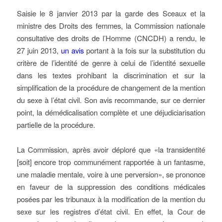
Saisie le 8 janvier 2013 par la garde des Sceaux et la
ministre des Droits des femmes, la Commission nationale
consultative des droits de l’Homme (CNCDH) a rendu, le
27 juin 2013,
un avis
portant à la fois sur la substitution du
critère de l’identité de genre à celui de l’identité sexuelle
dans les textes prohibant la discrimination et sur la
simplification de la procédure de changement de la mention
du sexe à l’état civil. Son avis recommande, sur ce dernier
point, la démédicalisation complète et une déjudiciarisation
partielle de la procédure.
La Commission, après avoir déploré que «la transidentité
[soit] encore trop communément rapportée à un fantasme,
une maladie mentale, voire à une perversion», se prononce
en faveur de la suppression des conditions médicales
posées par les tribunaux à la modification de la mention du
sexe sur les registres d’état civil. En effet, la Cour de