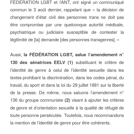
FÉDÉRATION LGBT et l’ANT, ont signé un communiqué
commun le 3 août dernier, rappelant que « la décision de
changement d’état civil des personnes trans ne doit pas
être compromise par une quelconque autorité médicale,
psychiatrique ou judiciaire susceptible de contester la
légitimité de [la] demande [des personnes transgenres]. »
Aussi,
la FÉDÉRATION LGBT, salue l’amendement n°
130 des sénatrices EELV (1)
substituant le critère de
l’identité de genre à celui de l’identité sexuelle dans les
textes prohibant la discrimination, dans les codes pénal, du
travail, du sport et dans la loi du 29 juillet 1881 sur la liberté
de la presse. De même, nous saluons l’amendement n°
136 du groupe communiste
(2)
visant à ajouter les critères
de genre et d’orientation sexuelle à la qualité de réfugié de
toute personne persécutée. Toutefois, nous recommandons
la mention de l’identité de genre pour être cohérents.