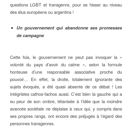
questions LGBT et transgenre, pour se hisser au niveau
des élus européens ou argentins !
Un gouvernement qui abandonne ses promesses
de campagne
Cette fois, le gouvernement ne peut pas invoquer la «
volonté du pays d’avoir du calme », selon la formule
honteuse d’une responsable associative proche du
pouvoir… En effet, la droite, totalement ignorante des
sujets évoqués, a été quasi absente de ce débat ! Les
intégristes cathos-fachos aussi. C’est bien la gauche qui a
eu peur de son ombre, tétanisée à l’idée que la moindre
avancée sociétale ne déplaise à ceux qui, y compris dans
ses propres rangs, ont encore des préjugés à l’égard des
personnes transgenres.