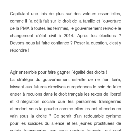
Capitulant une fois de plus sur des valeurs essentielles,
comme il l’a déjà fait sur le droit de la famille et l’ouverture
de la PMA à toutes les femmes, le gouvernement renvoie le
changement d’état civil à 2014. Après les élections ?
Devons-nous lui faire confiance ? Poser la question, c’est y
répondre !
Agir ensemble pour faire gagner l’égalité des droits !
La stratégie du gouvernement est-elle de ne rien faire,
laissant aux futures directives européennes le soin de faire
entrer à reculons dans le droit français les textes de liberté
et d’intégration sociale que les personnes transgenres
attendent sous la gauche comme elles les ont attendus en
vain sous la droite ? Ce serait d’un redoutable cynisme
pour les suicidés du silence et les jeunes prostituées de
survie transgenres, ces sans papiers français, qui vont