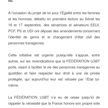
loi.
A l’occasion du projet de loi pour l’Égalité entre les femmes
et les hommes, débattu en première lecture au Sénat les
16 et 17 septembre, des sénatrices et sénateurs EELV,
PCF, PS et UDI ont déposé des amendements concernant
l’identité de genre et le changement d’état civil des
personnes transgenres.
Cette initiative est urgente puisqu’elle s’appuie, entre
autres, sur les revendications que la FÉDÉRATION LGBT
porte, visant à faciliter la vie des personnes transgenres au
quotidien et faire respecter leur droit à une vie privée
protégée, qui aujourd’hui leur est refusée par l’Etat lui-
même.
La FÉDÉRATION LGBT n’a eu de cesse jusqu’ici de
rappeler la nécessité que la France honore son propre vote