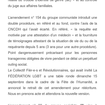
du juge aux affaires familiales.
L’amendement n° 154 du groupe communiste introduit une
double procédure, en référé et au fond, contre l’avis de la
CNCDH qui l’avait écarté. En référé, « la requête est
motivée par une attestation d’un médecin » et la fourniture
de témoignages attestant de la situation de vie du ou de la
requérante depuis 5 ans (3 ans pour une autre procédure).
Point dangereusement précarisant pour les personnes
transgenres obligées de vivre pendant ce délai un perpétuel
outing social.
Le Collectif Fièr-e-s et Révolutionnaires, qui avait invité La
FÉDÉRATION LGBT a une table ronde dimanche 15
septembre dans le cadre de la Fête de l’Humanité, a
annoncé le retrait de cet amendement pour réécriture.
Nous en prenons acte et attendons la nouvelle version.