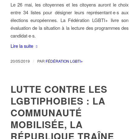
Le 26 mai, les citoyennes et les citoyens auront le choix
entre 34 listes pour désigner leurs représentant·e·s aux
élections européennes. La Fédération LGBTI+ livre son
évaluation de la situation à la lecture des programmes des
candidat·e·s.
Lire la suite
/
20/05/2019
PAR
FÉDÉRATION LGBTI+
LUTTE CONTRE LES
LGBTIPHOBIES : LA
COMMUNAUTÉ
MOBILISÉE, LA
RÉPUBLIQUE TRAÎNE