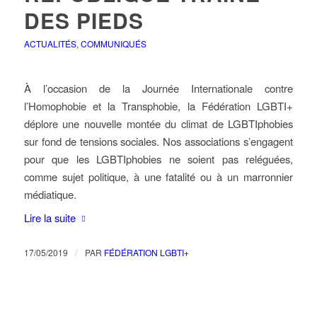
DES PIEDS
ACTUALITÉS
,
COMMUNIQUÉS
À l’occasion de la Journée Internationale contre
l’Homophobie et la Transphobie, la Fédération LGBTI+
déplore une nouvelle montée du climat de LGBTIphobies
sur fond de tensions sociales. Nos associations s’engagent
pour que les LGBTIphobies ne soient pas reléguées,
comme sujet politique, à une fatalité ou à un marronnier
médiatique.
Lire la suite
/
17/05/2019
PAR
FÉDÉRATION LGBTI+