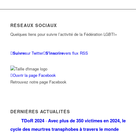
RÉSEAUX SOCIAUX
Quelques liens pour suivre l’activité de la Fédération LGBTI+
Suivre
sur Twitter
S'inscrire
vers flux RSS
Ouvrir la page Facebook
Retrouvez notre page Facebook
DERNIÈRES ACTUALITÉS
TDoR 2024 · Avec plus de 350 victimes en 2024, le
cycle des meurtres transphobes à travers le monde