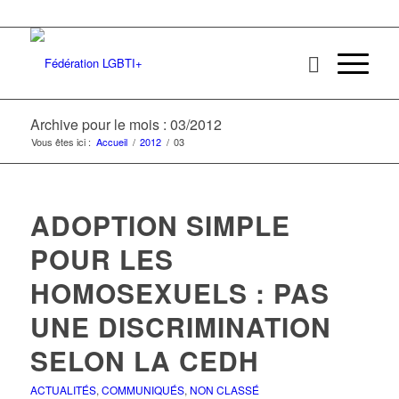
Archive pour le mois : 03/2012
Vous êtes ici :
Accueil
/
2012
/
03
ADOPTION SIMPLE
POUR LES
HOMOSEXUELS : PAS
UNE DISCRIMINATION
SELON LA CEDH
ACTUALITÉS
,
COMMUNIQUÉS
,
NON CLASSÉ