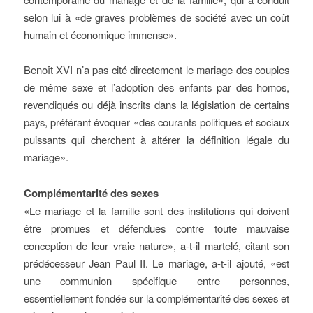
selon lui à «de graves problèmes de société avec un coût
humain et économique immense».
Benoît XVI n’a pas cité directement le mariage des couples
de même sexe et l’adoption des enfants par des homos,
revendiqués ou déjà inscrits dans la législation de certains
pays, préférant évoquer «des courants politiques et sociaux
puissants qui cherchent à altérer la définition légale du
mariage».
Complémentarité des sexes
«Le mariage et la famille sont des institutions qui doivent
être promues et défendues contre toute mauvaise
conception de leur vraie nature», a-t-il martelé, citant son
prédécesseur Jean Paul II. Le mariage, a-t-il ajouté, «est
une communion spécifique entre personnes,
essentiellement fondée sur la complémentarité des sexes et