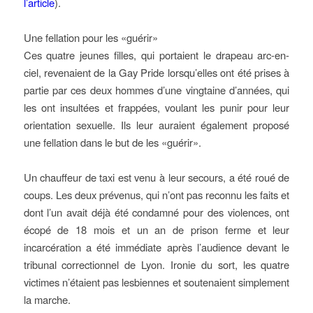
l’article
).
Une fellation pour les «guérir»
Ces quatre jeunes filles, qui portaient le drapeau arc-en-
ciel, revenaient de la Gay Pride lorsqu’elles ont été prises à
partie par ces deux hommes d’une vingtaine d’années, qui
les ont insultées et frappées, voulant les punir pour leur
orientation sexuelle. Ils leur auraient également proposé
une fellation dans le but de les «guérir».
Un chauffeur de taxi est venu à leur secours, a été roué de
coups. Les deux prévenus, qui n’ont pas reconnu les faits et
dont l’un avait déjà été condamné pour des violences, ont
écopé de 18 mois et un an de prison ferme et leur
incarcération a été immédiate après l’audience devant le
tribunal correctionnel de Lyon. Ironie du sort, les quatre
victimes n’étaient pas lesbiennes et soutenaient simplement
la marche.