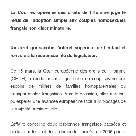
La Cour européenne des droits de l’Homme juge le
refus de l’adoption simple aux couples homosexuels
français non discriminatoire.
Un arrêt qui sacrifie l’intérêt supérieur de l’enfant et
renvoie à la responsabilité du législateur.
Ce 15 mars, la Cour européenne des droits de l’Homme
(CEDH) a rendu un arrêt qui porte un coup sévère aux
espoirs de milliers de familles homoparentales ou
transparentales françaises. A cette occasion, elles auraient
pu espérer une avancée européenne face aux blocages de
la majorité présidentielle.
L’affaire concerne deux lesbiennes françaises pacsées et
portait sur le rejet de la demande, formée en 2006 par la