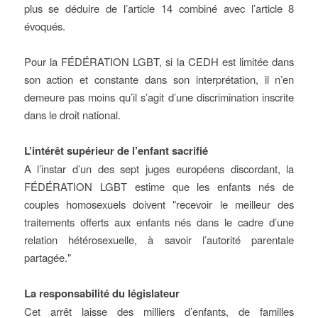
plus se déduire de l’article 14 combiné avec l’article 8
évoqués.
Pour la FÉDÉRATION LGBT, si la CEDH est limitée dans
son action et constante dans son interprétation, il n’en
demeure pas moins qu’il s’agit d’une discrimination inscrite
dans le droit national.
L’intérêt supérieur de l’enfant sacrifié
A l’instar d’un des sept juges européens discordant, la
FÉDÉRATION LGBT estime que les enfants nés de
couples homosexuels doivent "recevoir le meilleur des
traitements offerts aux enfants nés dans le cadre d’une
relation hétérosexuelle, à savoir l’autorité parentale
partagée."
La responsabilité du législateur
Cet arrêt laisse des milliers d’enfants, de familles