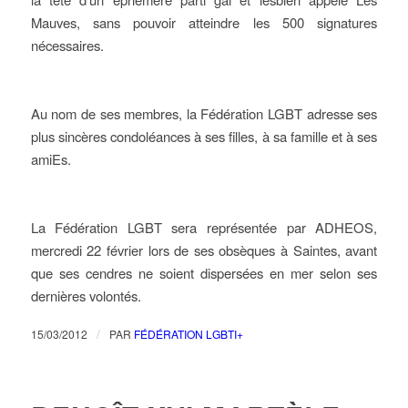
Mauves, sans pouvoir atteindre les 500 signatures
nécessaires.
Au nom de ses membres, la Fédération LGBT adresse ses
plus sincères condoléances à ses filles, à sa famille et à ses
amiEs.
La Fédération LGBT sera représentée par ADHEOS,
mercredi 22 février lors de ses obsèques à Saintes, avant
que ses cendres ne soient dispersées en mer selon ses
dernières volontés.
/
15/03/2012
PAR
FÉDÉRATION LGBTI+