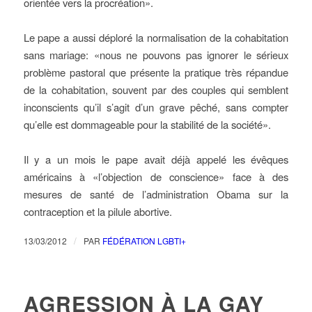
orientée vers la procréation».
Le pape a aussi déploré la normalisation de la cohabitation
sans mariage: «nous ne pouvons pas ignorer le sérieux
problème pastoral que présente la pratique très répandue
de la cohabitation, souvent par des couples qui semblent
inconscients qu’il s’agit d’un grave pêché, sans compter
qu’elle est dommageable pour la stabilité de la société».
Il y a un mois le pape avait déjà appelé les évêques
américains à «l’objection de conscience» face à des
mesures de santé de l’administration Obama sur la
contraception et la pilule abortive.
/
13/03/2012
PAR
FÉDÉRATION LGBTI+
AGRESSION À LA GAY