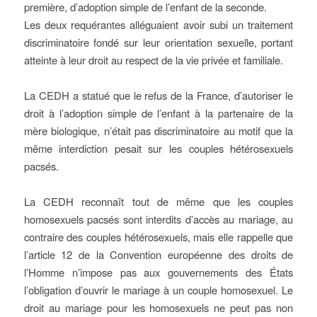
première, d’adoption simple de l’enfant de la seconde.
Les deux requérantes alléguaient avoir subi un traitement
discriminatoire fondé sur leur orientation sexuelle, portant
atteinte à leur droit au respect de la vie privée et familiale.
La CEDH a statué que le refus de la France, d’autoriser le
droit à l’adoption simple de l’enfant à la partenaire de la
mère biologique, n’était pas discriminatoire au motif que la
même interdiction pesait sur les couples hétérosexuels
pacsés.
La CEDH reconnaît tout de même que les couples
homosexuels pacsés sont interdits d’accès au mariage, au
contraire des couples hétérosexuels, mais elle rappelle que
l’article 12 de la Convention européenne des droits de
l’Homme n’impose pas aux gouvernements des États
l’obligation d’ouvrir le mariage à un couple homosexuel. Le
droit au mariage pour les homosexuels ne peut pas non