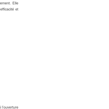
ement. Elle
ficacité et
i l’ouverture