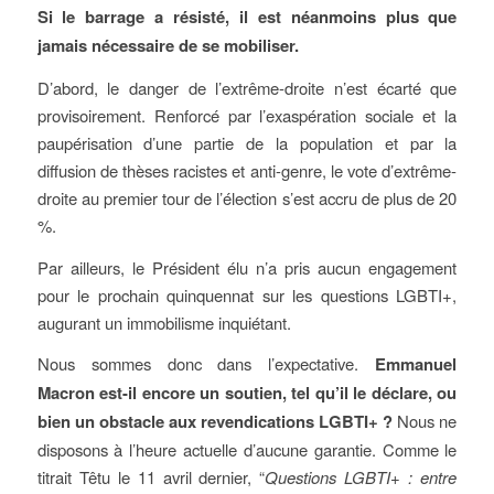
Si le barrage a résisté, il est néanmoins plus que
jamais nécessaire de se mobiliser.
D’abord, le danger de l’extrême-droite n’est écarté que
provisoirement. Renforcé par l’exaspération sociale et la
paupérisation d’une partie de la population et par la
diffusion de thèses racistes et anti-genre, le vote d’extrême-
droite au premier tour de l’élection s’est accru de plus de 20
%.
Par ailleurs, le Président élu n’a pris aucun engagement
pour le prochain quinquennat sur les questions LGBTI+,
augurant un immobilisme inquiétant.
Nous sommes donc dans l’expectative.
Emmanuel
Macron est-il encore un soutien, tel qu’il le déclare, ou
bien un obstacle aux revendications LGBTI+ ?
Nous ne
disposons à l’heure actuelle d’aucune garantie. Comme le
titrait Têtu le 11 avril dernier, “
Questions LGBTI+ : entre