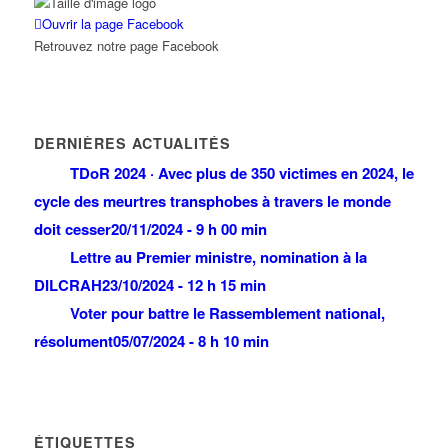
Ouvrir la page Facebook
Retrouvez notre page Facebook
DERNIÈRES ACTUALITÉS
TDoR 2024 · Avec plus de 350 victimes en 2024, le
cycle des meurtres transphobes à travers le monde
doit cesser
20/11/2024 - 9 h 00 min
Lettre au Premier ministre, nomination à la
DILCRAH
23/10/2024 - 12 h 15 min
Voter pour battre le Rassemblement national,
résolument
05/07/2024 - 8 h 10 min
ÉTIQUETTES