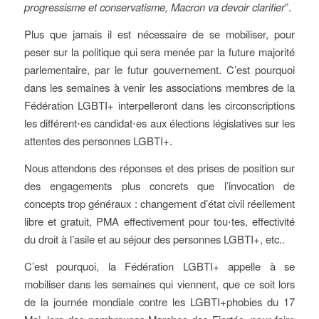
progressisme et conservatisme, Macron va devoir clarifier
”.
Plus que jamais il est nécessaire de se mobiliser, pour
peser sur la politique qui sera menée par la future majorité
parlementaire, par le futur gouvernement. C’est pourquoi
dans les semaines à venir les associations membres de la
Fédération LGBTI+ interpelleront dans les circonscriptions
les différent⋅es candidat⋅es aux élections législatives sur les
attentes des personnes LGBTI+.
Nous attendons des réponses et des prises de position sur
des engagements plus concrets que l’invocation de
concepts trop généraux : changement d’état civil réellement
libre et gratuit, PMA effectivement pour tou⋅tes, effectivité
du droit à l’asile et au séjour des personnes LGBTI+, etc..
C’est pourquoi, la Fédération LGBTI+ appelle à se
mobiliser dans les semaines qui viennent, que ce soit lors
de la journée mondiale contre les LGBTI+phobies du 17