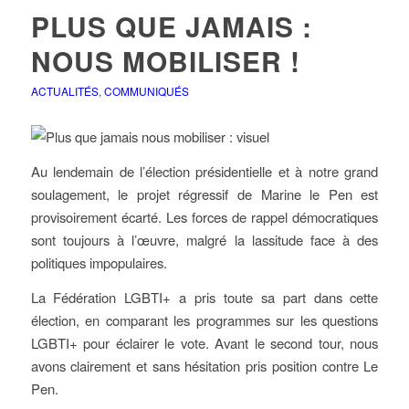
PLUS QUE JAMAIS :
NOUS MOBILISER !
ACTUALITÉS
,
COMMUNIQUÉS
Au lendemain de l’élection présidentielle et à notre grand
soulagement, le projet régressif de Marine le Pen est
provisoirement écarté. Les forces de rappel démocratiques
sont toujours à l’œuvre, malgré la lassitude face à des
politiques impopulaires.
La Fédération LGBTI+ a pris toute sa part dans cette
élection, en comparant les programmes sur les questions
LGBTI+ pour éclairer le vote. Avant le second tour, nous
avons clairement et sans hésitation pris position contre Le
Pen.