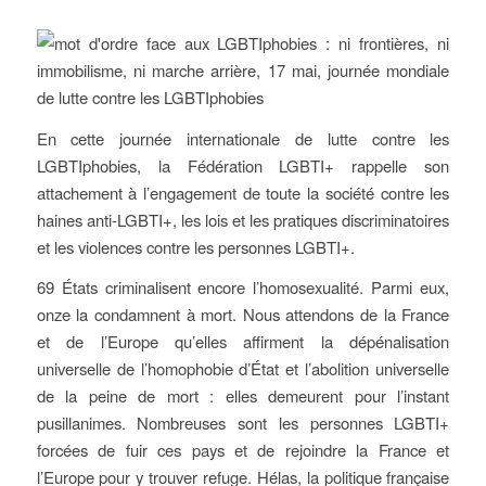
En cette journée internationale de lutte contre les
LGBTIphobies, la Fédération LGBTI+ rappelle son
attachement à l’engagement de toute la société contre les
haines anti-LGBTI+, les lois et les pratiques discriminatoires
et les violences contre les personnes LGBTI+.
69 États criminalisent encore l’homosexualité. Parmi eux,
onze la condamnent à mort. Nous attendons de la France
et de l’Europe qu’elles affirment la dépénalisation
universelle de l’homophobie d’État et l’abolition universelle
de la peine de mort : elles demeurent pour l’instant
pusillanimes. Nombreuses sont les personnes LGBTI+
forcées de fuir ces pays et de rejoindre la France et
l’Europe pour y trouver refuge. Hélas, la politique française