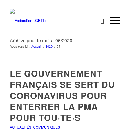
Archive pour le mois : 05/2020
Vous êtes ici :
Accueil
/
2020
/
05
LE GOUVERNEMENT
FRANÇAIS SE SERT DU
CORONAVIRUS POUR
ENTERRER LA PMA
POUR TOU·TE·S
ACTUALITÉS
,
COMMUNIQUÉS