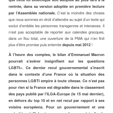
rentrée, dans sa version adoptée en première lecture
par l’Assemblée nationale.
C’est la moindre des choses
que nous sommes en droit d’attendre au sujet d’un texte qui
exclut d’emblée les personnes transgenres et intersexes. Il
n’est pas acceptable de reporter aux calendes grecques,
dans un flou total, une ouverture de la PMA qui n’en finit
plus d’être promise puis enterrée
depuis mai 2012
!
À l’heure des comptes, le bilan d’Emmanuel Macron
pourrait s’avérer insignifiant sur les questions
LGBTI+. Ce dernier recul gouvernemental s’inscrit
dans le contexte d’une France où la situation des
personnes LGBTI empire à toute vitesse. Ce n’est pas
pour rien si la France est dégradée dans le classement
des pays publié par l’ILGA-Europe (le 15 mai dernier),
en dehors du top 10 et en net recul par rapport à ses
voisins européens. Pour un gouvernement et une