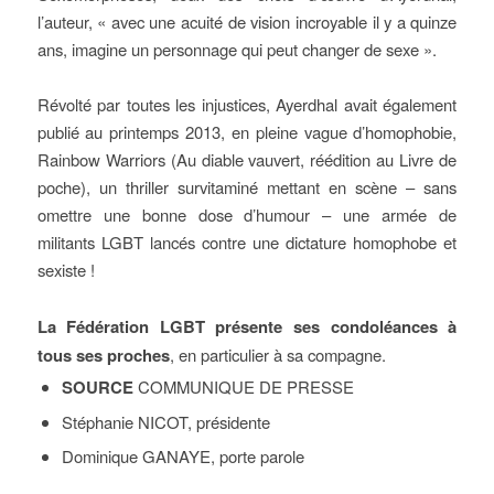
l’auteur, « avec une acuité de vision incroyable il y a quinze
ans, imagine un personnage qui peut changer de sexe ».
Révolté par toutes les injustices, Ayerdhal avait également
publié au printemps 2013, en pleine vague d’homophobie,
Rainbow Warriors (Au diable vauvert, réédition au Livre de
poche), un thriller survitaminé mettant en scène – sans
omettre une bonne dose d’humour – une armée de
militants LGBT lancés contre une dictature homophobe et
sexiste !
La Fédération LGBT présente ses condoléances à
tous ses proches
, en particulier à sa compagne.
SOURCE
COMMUNIQUE DE PRESSE
Stéphanie NICOT, présidente
Dominique GANAYE, porte parole