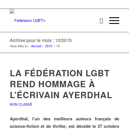
Archive pour le mois : 10/2015
Vous êtes ici :
Accueil
/
2015
/
10
LA FÉDÉRATION LGBT
REND HOMMAGE À
L’ÉCRIVAIN AYERDHAL
NON CLASSÉ
Ayerdhal, l’un des meilleurs auteurs français de
science-fiction et de thriller, est décédé le 27 octobre