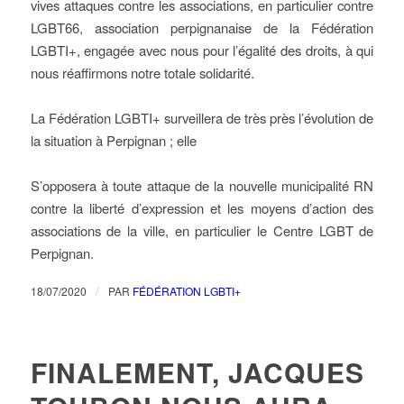
vives attaques contre les associations, en particulier contre
LGBT66, association perpignanaise de la Fédération
LGBTI+, engagée avec nous pour l’égalité des droits, à qui
nous réaffirmons notre totale solidarité.
La Fédération LGBTI+ surveillera de très près l’évolution de
la situation à Perpignan ; elle
S’opposera à toute attaque de la nouvelle municipalité RN
contre la liberté d’expression et les moyens d’action des
associations de la ville, en particulier le Centre LGBT de
Perpignan.
/
18/07/2020
PAR
FÉDÉRATION LGBTI+
FINALEMENT, JACQUES