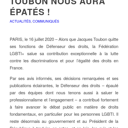
TOUBON NOUS AURA
ÉPATÉS !
ACTUALITÉS
,
COMMUNIQUÉS
PARIS, le 16 juillet 2020 – Alors que Jacques Toubon quitte
ses fonctions de Défenseur des droits, la Fédération
LGBTI+ salue sa contribution exceptionnelle à la lutte
contre les discriminations et pour l’égalité des droits en
France.
Par ses avis informés, ses décisions remarquées et ses
publications éclairantes, le Défenseur des droits – épaulé
par des équipes dont nous tenons aussi à saluer le
professionnalisme et l’engagement – a contribué fortement
à faire avancer le débat public en matière de droits
fondamentaux, en particulier pour les personnes LGBTI. Il
reste désormais au gouvernement et au Président de la