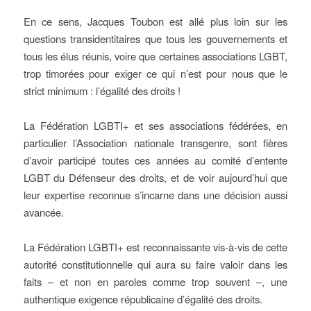
En ce sens, Jacques Toubon est allé plus loin sur les
questions transidentitaires que tous les gouvernements et
tous les élus réunis, voire que certaines associations LGBT,
trop timorées pour exiger ce qui n’est pour nous que le
strict minimum : l’égalité des droits !
La Fédération LGBTI+ et ses associations fédérées, en
particulier l’Association nationale transgenre, sont fières
d’avoir participé toutes ces années au comité d’entente
LGBT du Défenseur des droits, et de voir aujourd’hui que
leur expertise reconnue s’incarne dans une décision aussi
avancée.
La Fédération LGBTI+ est reconnaissante vis-à-vis de cette
autorité constitutionnelle qui aura su faire valoir dans les
faits – et non en paroles comme trop souvent –, une
authentique exigence républicaine d’égalité des droits.