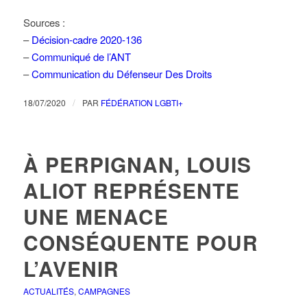
Sources :
–
Décision-cadre 2020-136
–
Communiqué de l’ANT
–
Communication du Défenseur Des Droits
/
18/07/2020
PAR
FÉDÉRATION LGBTI+
À PERPIGNAN, LOUIS
ALIOT REPRÉSENTE
UNE MENACE
CONSÉQUENTE POUR
L’AVENIR
ACTUALITÉS
,
CAMPAGNES