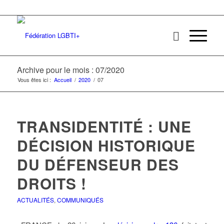
Archive pour le mois : 07/2020
Vous êtes ici :
Accueil
/
2020
/
07
TRANSIDENTITÉ : UNE
DÉCISION HISTORIQUE
DU DÉFENSEUR DES
DROITS !
ACTUALITÉS
,
COMMUNIQUÉS