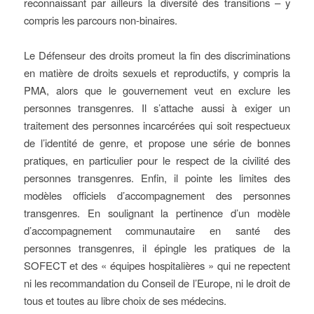
reconnaissant par ailleurs la diversité des transitions – y
compris les parcours non-binaires.
Le Défenseur des droits promeut la fin des discriminations
en matière de droits sexuels et reproductifs, y compris la
PMA, alors que le gouvernement veut en exclure les
personnes transgenres. Il s’attache aussi à exiger un
traitement des personnes incarcérées qui soit respectueux
de l’identité de genre, et propose une série de bonnes
pratiques, en particulier pour le respect de la civilité des
personnes transgenres. Enfin, il pointe les limites des
modèles officiels d’accompagnement des personnes
transgenres. En soulignant la pertinence d’un modèle
d’accompagnement communautaire en santé des
personnes transgenres, il épingle les pratiques de la
SOFECT et des « équipes hospitalières » qui ne repectent
ni les recommandation du Conseil de l’Europe, ni le droit de
tous et toutes au libre choix de ses médecins.