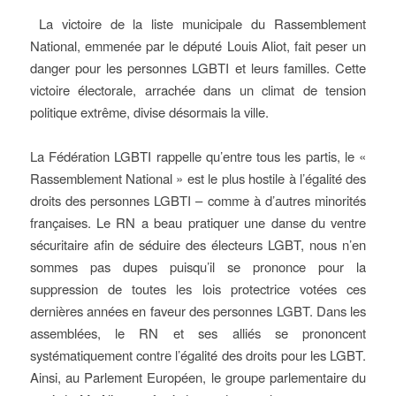
La victoire de la liste municipale du Rassemblement
National, emmenée par le député Louis Aliot, fait peser un
danger pour les personnes LGBTI et leurs familles. Cette
victoire électorale, arrachée dans un climat de tension
politique extrême, divise désormais la ville.
La Fédération LGBTI rappelle qu’entre tous les partis, le «
Rassemblement National » est le plus hostile à l’égalité des
droits des personnes LGBTI – comme à d’autres minorités
françaises. Le RN a beau pratiquer une danse du ventre
sécuritaire afin de séduire des électeurs LGBT, nous n’en
sommes pas dupes puisqu’il se prononce pour la
suppression de toutes les lois protectrice votées ces
dernières années en faveur des personnes LGBT. Dans les
assemblées, le RN et ses alliés se prononcent
systématiquement contre l’égalité des droits pour les LGBT.
Ainsi, au Parlement Européen, le groupe parlementaire du