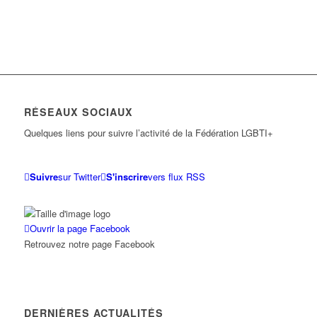
RÉSEAUX SOCIAUX
Quelques liens pour suivre l’activité de la Fédération LGBTI+
Suivre
sur Twitter
S'inscrire
vers flux RSS
Ouvrir la page Facebook
Retrouvez notre page Facebook
DERNIÈRES ACTUALITÉS