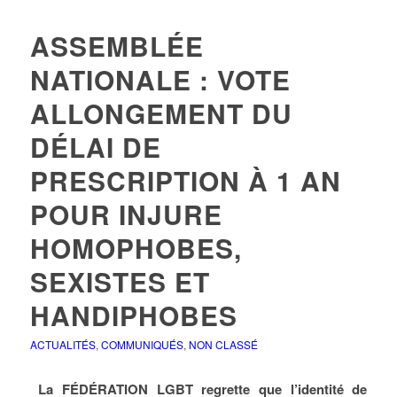
ASSEMBLÉE
NATIONALE : VOTE
ALLONGEMENT DU
DÉLAI DE
PRESCRIPTION À 1 AN
POUR INJURE
HOMOPHOBES,
SEXISTES ET
HANDIPHOBES
ACTUALITÉS
,
COMMUNIQUÉS
,
NON CLASSÉ
La FÉDÉRATION LGBT regrette que l’identité de