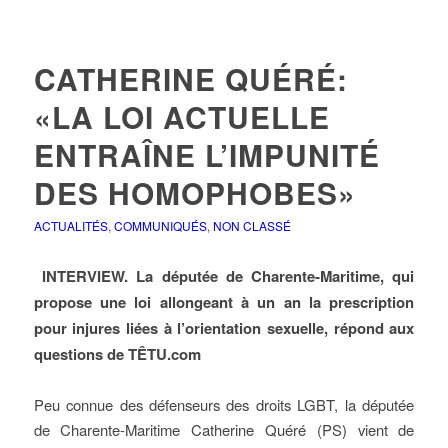
CATHERINE QUÉRÉ:
«LA LOI ACTUELLE
ENTRAÎNE L’IMPUNITÉ
DES HOMOPHOBES»
ACTUALITÉS
,
COMMUNIQUÉS
,
NON CLASSÉ
INTERVIEW. La députée de Charente-Maritime, qui
propose une loi allongeant à un an la prescription
pour injures liées à l’orientation sexuelle, répond aux
questions de TÊTU.com
Peu connue des défenseurs des droits LGBT, la députée
de Charente-Maritime Catherine Quéré (PS) vient de