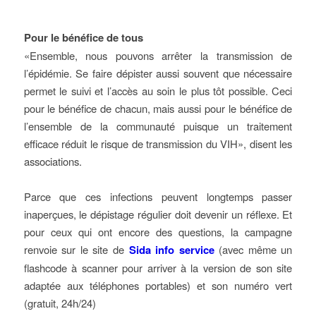
Pour le bénéfice de tous
«Ensemble, nous pouvons arrêter la transmission de
l’épidémie. Se faire dépister aussi souvent que nécessaire
permet le suivi et l’accès au soin le plus tôt possible. Ceci
pour le bénéfice de chacun, mais aussi pour le bénéfice de
l’ensemble de la communauté puisque un traitement
efficace réduit le risque de transmission du VIH», disent les
associations.
Parce que ces infections peuvent longtemps passer
inaperçues, le dépistage régulier doit devenir un réflexe. Et
pour ceux qui ont encore des questions, la campagne
renvoie sur le site de
Sida info service
(avec même un
flashcode à scanner pour arriver à la version de son site
adaptée aux téléphones portables) et son numéro vert
(gratuit, 24h/24)