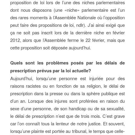
proposition de loi lors de l’une des niches parlementaires
dont nous disposons (une «niche» parlementaire est l’un
des rares moments à l’Assemblée Nationale où l’opposition
peut faire des propositions de loi, ndlr). J’ai ainsi exigé que
ça ne soit pas inscrit lors de la dernière niche en février
2012, alors que l’Assemblée ferme le 22 février, mais que
cette proposition soit déposée aujourd’hui.
Quels sont les problèmes posés par les délais de
prescription prévus par la loi actuelle?
Aujourd’hui, lorsqu’une personne est injuriée pour des
raisons racistes ou en fonction de sa religion, le délai de
prescription dans la presse ou dans la sphère publique est
d’un an. Lorsque des injures sont proférées en raison du
sexe d’une personne, de son handicap ou de sa sexualité,
le délai de prescription n’est que de trois mois. C’est grave
car l’on connaît tous la lenteur de notre justice. Et souvent,
lorsqu’une plainte est portée au tribunal, le temps que celle-