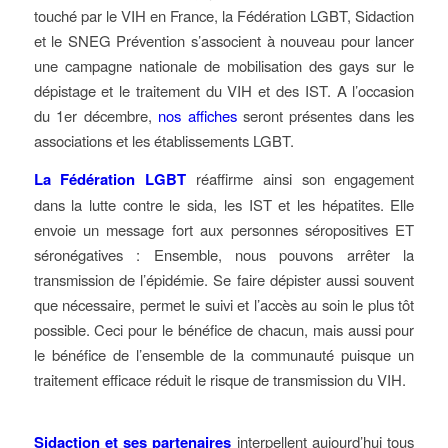
touché par le VIH en France, la Fédération LGBT, Sidaction
et le SNEG Prévention s’associent à nouveau pour lancer
une campagne nationale de mobilisation des gays sur le
dépistage et le traitement du VIH et des IST. A l’occasion
du 1er décembre,
nos affiches
seront présentes dans les
associations et les établissements LGBT.
La Fédération LGBT
réaffirme ainsi son engagement
dans la lutte contre le sida, les IST et les hépatites. Elle
envoie un message fort aux personnes séropositives ET
séronégatives : Ensemble, nous pouvons arrêter la
transmission de l’épidémie. Se faire dépister aussi souvent
que nécessaire, permet le suivi et l’accès au soin le plus tôt
possible. Ceci pour le bénéfice de chacun, mais aussi pour
le bénéfice de l’ensemble de la communauté puisque un
traitement efficace réduit le risque de transmission du VIH.
Sidaction et ses partenaires
interpellent aujourd’hui tous