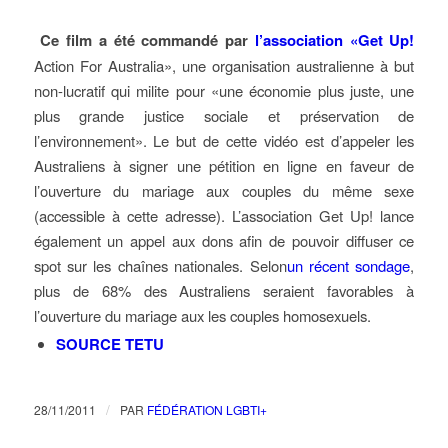
Ce film a été commandé par
l’association «Get Up!
Action For Australia», une organisation australienne à but
non-lucratif qui milite pour «une économie plus juste, une
plus grande justice sociale et préservation de
l’environnement». Le but de cette vidéo est d’appeler les
Australiens à signer une pétition en ligne en faveur de
l’ouverture du mariage aux couples du même sexe
(accessible à cette adresse). L’association Get Up! lance
également un appel aux dons afin de pouvoir diffuser ce
spot sur les chaînes nationales. Selon
un récent sondage
,
plus de 68% des Australiens seraient favorables à
l’ouverture du mariage aux les couples homosexuels.
SOURCE TETU
/
28/11/2011
PAR
FÉDÉRATION LGBTI+