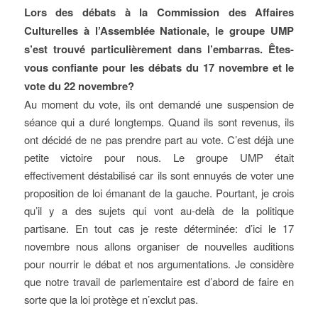
Lors des débats à la Commission des Affaires
Culturelles à l’Assemblée Nationale, le groupe UMP
s’est trouvé particulièrement dans l’embarras. Êtes-
vous confiante pour les débats du 17 novembre et le
vote du 22 novembre?
Au moment du vote, ils ont demandé une suspension de
séance qui a duré longtemps. Quand ils sont revenus, ils
ont décidé de ne pas prendre part au vote. C’est déjà une
petite victoire pour nous. Le groupe UMP était
effectivement déstabilisé car ils sont ennuyés de voter une
proposition de loi émanant de la gauche. Pourtant, je crois
qu’il y a des sujets qui vont au-delà de la politique
partisane. En tout cas je reste déterminée: d’ici le 17
novembre nous allons organiser de nouvelles auditions
pour nourrir le débat et nos argumentations. Je considère
que notre travail de parlementaire est d’abord de faire en
sorte que la loi protège et n’exclut pas.