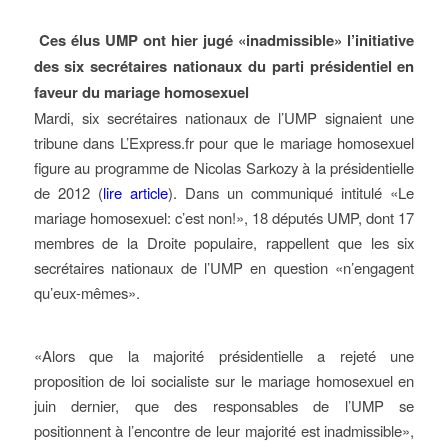
Ces élus UMP ont hier jugé «inadmissible» l’initiative
des six secrétaires nationaux du parti présidentiel en
faveur du mariage homosexuel
Mardi, six secrétaires nationaux de l’UMP signaient une
tribune dans L’Express.fr pour que le mariage homosexuel
figure au programme de Nicolas Sarkozy à la présidentielle
de 2012 (
lire article
). Dans un communiqué intitulé «Le
mariage homosexuel: c’est non!», 18 députés UMP, dont 17
membres de la Droite populaire, rappellent que les six
secrétaires nationaux de l’UMP en question «n’engagent
qu’eux-mêmes».
«Alors que la majorité présidentielle a rejeté une
proposition de loi socialiste sur le mariage homosexuel en
juin dernier, que des responsables de l’UMP se
positionnent à l’encontre de leur majorité est inadmissible»,