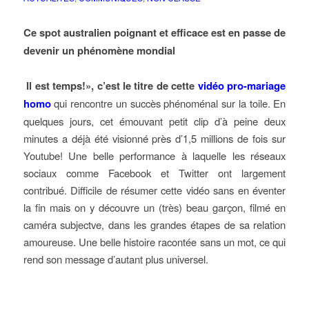
Ce spot australien poignant et efficace est en passe de
devenir un phénomène mondial
Il est temps!», c’est le titre de cette
vidéo pro-mariage
homo
qui rencontre un succès phénoménal sur la toile. En
quelques jours, cet émouvant petit clip d’à peine deux
minutes a déjà été visionné près d’1,5 millions de fois sur
Youtube! Une belle performance à laquelle les réseaux
sociaux comme Facebook et Twitter ont largement
contribué. Difficile de résumer cette vidéo sans en éventer
la fin mais on y découvre un (très) beau garçon, filmé en
caméra subjectve, dans les grandes étapes de sa relation
amoureuse. Une belle histoire racontée sans un mot, ce qui
rend son message d’autant plus universel.