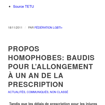
Source TETU
/
18/11/2011
PAR
FÉDÉRATION LGBTI+
PROPOS
HOMOPHOBES: BAUDIS
POUR L’ALLONGEMENT
À UN AN DE LA
PRESCRIPTION
ACTUALITÉS
,
COMMUNIQUÉS
,
NON CLASSÉ
Tandis que les délais de prescription pour les injures