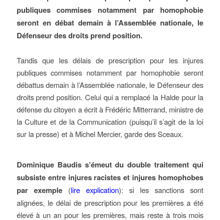
publiques commises notamment par homophobie
seront en débat demain à l’Assemblée nationale, le
Défenseur des droits prend position.
Tandis que les délais de prescription pour les injures
publiques commises notamment par homophobie seront
débattus demain à l’Assemblée nationale, le Défenseur des
droits prend position. Celui qui a remplacé la Halde pour la
défense du citoyen a écrit à Frédéric Mitterrand, ministre de
la Culture et de la Communication (puisqu’il s’agit de la loi
sur la presse) et à Michel Mercier, garde des Sceaux.
Dominique Baudis s’émeut du double traitement qui
subsiste entre injures racistes et injures homophobes
par exemple
(
lire explication
): si les sanctions sont
alignées, le délai de prescription pour les premières a été
élevé à un an pour les premières, mais reste à trois mois