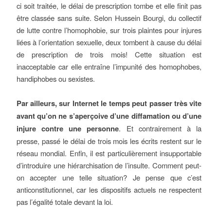
ci soit traitée, le délai de prescription tombe et elle finit pas
être classée sans suite. Selon Hussein Bourgi, du collectif
de lutte contre l’homophobie, sur trois plaintes pour injures
liées à l’orientation sexuelle, deux tombent à cause du délai
de prescription de trois mois! Cette situation est
inacceptable car elle entraîne l’impunité des homophobes,
handiphobes ou sexistes.
Par ailleurs, sur Internet le temps peut passer très vite
avant qu’on ne s’aperçoive d’une diffamation ou d’une
injure contre une personne
. Et contrairement à la
presse, passé le délai de trois mois les écrits restent sur le
réseau mondial. Enfin, il est particulièrement insupportable
d’introduire une hiérarchisation de l’insulte. Comment peut-
on accepter une telle situation? Je pense que c’est
anticonstitutionnel, car les dispositifs actuels ne respectent
pas l’égalité totale devant la loi.