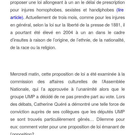
proposer une loi allongeant à un an le délai de prescription
pour injures homophobes, sexistes et handiphobes
(lire
article).
Actuellement de trois mois, comme pour les injures
en général, selon la loi sur la liberté de la presse de 1881, il
a pourtant été élevé en 2004 à un an dans le cadre
d’insultes à raison de l’origine, de l’ethnie, de la nationalité,
de la race ou la religion.
Mercredi matin, cette proposition de loi a été examinée à la
commission des affaires culturelles de l’Assemblée
Nationale, qui l’a approuvée à l’unanimité alors que le
groupe UMP a décidé de ne pas prendre part au vote. Lors
des débats, Catherine Quéré a démontré une telle force de
conviction auprès de ses collègues que les députés UMP
se sont trouvés particulièrement gênés… Dilemme pour
eux: comment voter pour une proposition de loi émanant de
l’opposition?