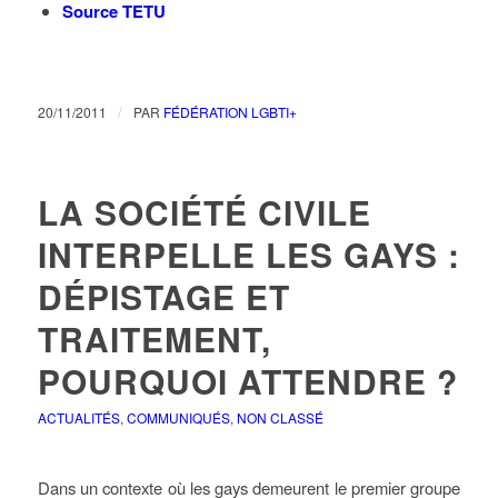
Source TETU
/
20/11/2011
PAR
FÉDÉRATION LGBTI+
LA SOCIÉTÉ CIVILE
INTERPELLE LES GAYS :
DÉPISTAGE ET
TRAITEMENT,
POURQUOI ATTENDRE ?
ACTUALITÉS
,
COMMUNIQUÉS
,
NON CLASSÉ
Dans un contexte où les gays demeurent le premier groupe