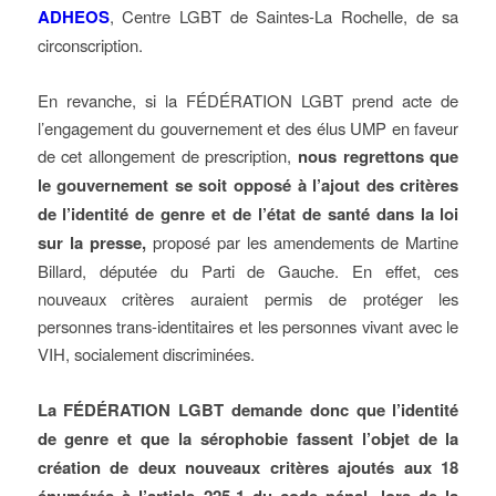
ADHEOS
, Centre LGBT de Saintes-La Rochelle, de sa
circonscription.
En revanche, si la FÉDÉRATION LGBT prend acte de
l’engagement du gouvernement et des élus UMP en faveur
de cet allongement de prescription,
nous regrettons que
le gouvernement se soit opposé à l’ajout des critères
de l’identité de genre et de l’état de santé dans la loi
sur la presse,
proposé par les amendements de Martine
Billard, députée du Parti de Gauche. En effet, ces
nouveaux critères auraient permis de protéger les
personnes trans-identitaires et les personnes vivant avec le
VIH, socialement discriminées.
La FÉDÉRATION LGBT demande donc que l’identité
de genre et que la sérophobie fassent l’objet de la
création de deux nouveaux critères ajoutés aux 18