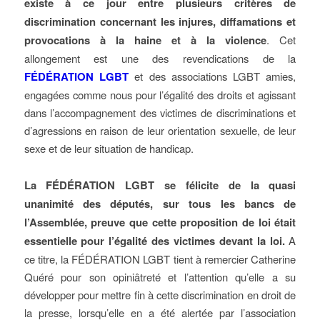
existe à ce jour entre plusieurs critères de
discrimination concernant les injures, diffamations et
provocations à la haine et à la violence
. Cet
allongement est une des revendications de la
FÉDÉRATION LGBT
et des associations LGBT amies,
engagées comme nous pour l’égalité des droits et agissant
dans l’accompagnement des victimes de discriminations et
d’agressions en raison de leur orientation sexuelle, de leur
sexe et de leur situation de handicap.
La FÉDÉRATION LGBT se félicite de la quasi
unanimité des députés, sur tous les bancs de
l’Assemblée, preuve que cette proposition de loi était
essentielle pour l’égalité des victimes devant la loi.
A
ce titre, la FÉDÉRATION LGBT tient à remercier Catherine
Quéré pour son opiniâtreté et l’attention qu’elle a su
développer pour mettre fin à cette discrimination en droit de
la presse, lorsqu’elle en a été alertée par l’association