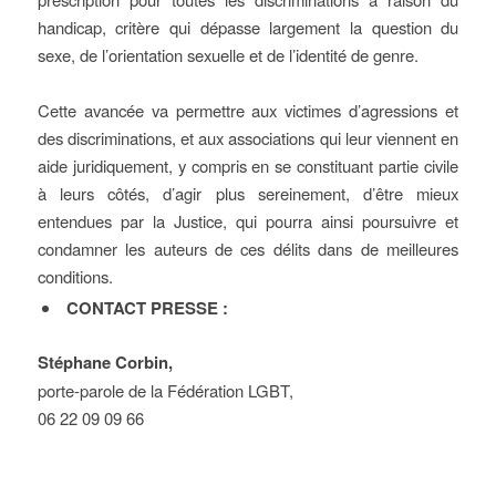
handicap, critère qui dépasse largement la question du
sexe, de l’orientation sexuelle et de l’identité de genre.
Cette avancée va permettre aux victimes d’agressions et
des discriminations, et aux associations qui leur viennent en
aide juridiquement, y compris en se constituant partie civile
à leurs côtés, d’agir plus sereinement, d’être mieux
entendues par la Justice, qui pourra ainsi poursuivre et
condamner les auteurs de ces délits dans de meilleures
conditions.
CONTACT PRESSE :
Stéphane Corbin,
porte-parole de la Fédération LGBT,
06 22 09 09 66