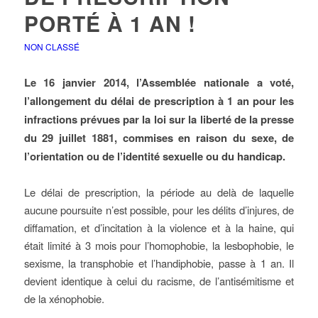
PORTÉ À 1 AN !
NON CLASSÉ
Le 16 janvier 2014, l’Assemblée nationale a voté,
l’allongement du délai de prescription à 1 an pour les
infractions prévues par la loi sur la liberté de la presse
du 29 juillet 1881, commises en raison du sexe, de
l’orientation ou de l’identité sexuelle ou du handicap.
Le délai de prescription, la période au delà de laquelle
aucune poursuite n’est possible, pour les délits d’injures, de
diffamation, et d’incitation à la violence et à la haine, qui
était limité à 3 mois pour l’homophobie, la lesbophobie, le
sexisme, la transphobie et l’handiphobie, passe à 1 an. Il
devient identique à celui du racisme, de l’antisémitisme et
de la xénophobie.