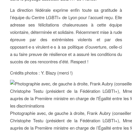
La direction fédérale exprime enfin toute sa gratitude à
l’équipe du Centre LGBTI+ de Lyon pour l’accueil reçu. Elle
adresse ses félicitations chaleureuses à cette équipe
volontaire, déterminée et solidaire. Récemment mise à rude
épreuve par des extrémistes violents et par des
opposant·e·s virulent·e·s à sa politique d’ouverture, celle-ci
a su faire preuve de résilience et a assuré les conditions du
succès de ces rencontres d’été. Respect !
Crédits photos : Y. Blazy (merci !)
Photographie avec, de gauche à droite, Frank Aubry (conseill
Christophe Testu (président de la Fédération LGBTI+), Mme
auprès de la Première ministre en charge de l’Égalité entre les