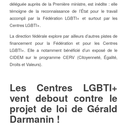
déléguée auprès de la Première ministre, est inédite : elle
témoigne de la reconnaissance de l’État pour le travail
accompli par la Fédération LGBTI+ et surtout par les
Centres LGBTI+.
La direction fédérale explore par ailleurs d’autres pistes de
financement pour la Fédération et pour les Centres
LGBTI+. Elle a notamment bénéficié d’un exposé de le
CIDEM sur le programme CERV (Citoyenneté, Égalité,
Droits et Valeurs).
Les Centres LGBTI+
vent debout contre le
projet de loi de Gérald
Darmanin !