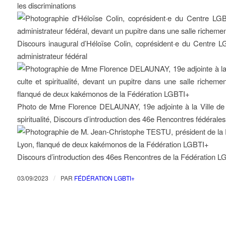
les discriminations
Discours inaugural d’Héloïse Colin, coprésident·e du Centre
administrateur fédéral
Photo de Mme Florence DELAUNAY, 19e adjointe à la Ville de Ly
spiritualité, Discours d’introduction des 46e Rencontres fédéral
Discours d’introduction des 46es Rencontres de la Fédération L
/
03/09/2023
PAR
FÉDÉRATION LGBTI+