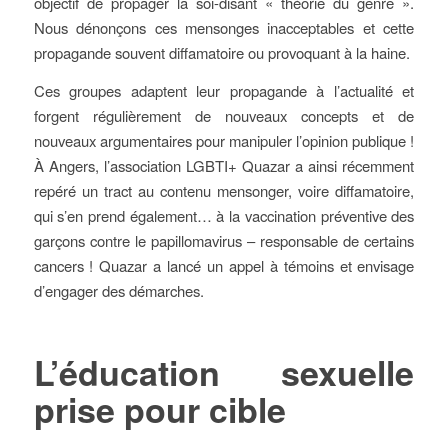
objectif de propager la soi-disant « théorie du genre ».
Nous dénonçons ces mensonges inacceptables et cette
propagande souvent diffamatoire ou provoquant à la haine.
Ces groupes adaptent leur propagande à l’actualité et
forgent régulièrement de nouveaux concepts et de
nouveaux argumentaires pour manipuler l’opinion publique !
À Angers, l’association LGBTI+ Quazar a ainsi récemment
repéré un tract au contenu mensonger, voire diffamatoire,
qui s’en prend également… à la vaccination préventive des
garçons contre le papillomavirus – responsable de certains
cancers ! Quazar a lancé un appel à témoins et envisage
d’engager des démarches.
L’éducation sexuelle
prise pour cible