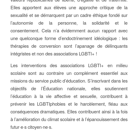
Elles apportent aux élèves une approche critique de la
sexualité et se démarquent par un cadre éthique fondé sur
l’autonomie de la personne, la solidarité et le
consentement. Cela n’a évidemment aucun rapport avec
une quelconque forme d’endoctrinement idéologique : les
thérapies de conversion sont l’apanage de délinquants
intégristes et non des associations LGBTI+ !
Les interventions des associations LGBTI+ en milieu
scolaire sont au contraire un complément essentiel aux
missions du service public d’éducation. S’inscrivant dans les
objectifs de l’Éducation nationale, elles soutiennent
l’éducation à la vie affective et sexuelle, contribuent à
prévenir les LGBTIphobies et le harcèlement, fléau aux
conséquences dramatiques. Elles contribuent ainsi à la fois
à l’amélioration du climat scolaire et à l’épanouissement des
futur·e·s citoyen·ne·s.