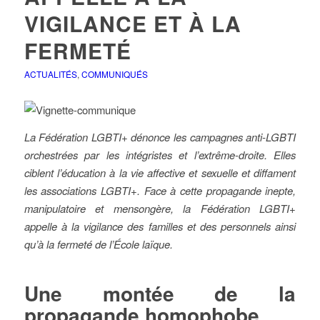
VIGILANCE ET À LA
FERMETÉ
ACTUALITÉS
,
COMMUNIQUÉS
La Fédération LGBTI+ dénonce les campagnes anti-LGBTI
orchestrées par les intégristes et l’extrême-droite. Elles
ciblent l’éducation à la vie affective et sexuelle et diffament
les associations LGBTI+. Face à cette propagande inepte,
manipulatoire et mensongère, la Fédération LGBTI+
appelle à la vigilance des familles et des personnels ainsi
qu’à la fermeté de l’École laïque.
Une montée de la
propagande homophobe