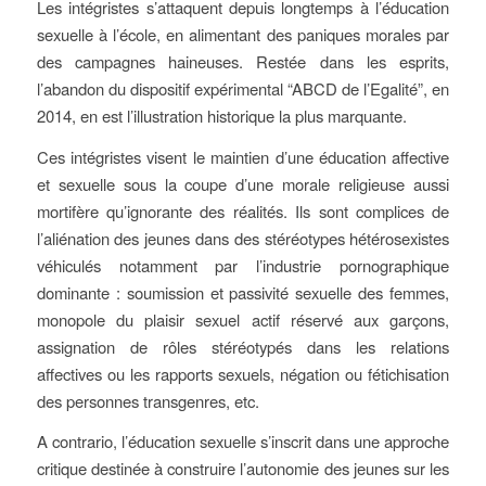
Les intégristes s’attaquent depuis longtemps à l’éducation
sexuelle à l’école, en alimentant des paniques morales par
des campagnes haineuses. Restée dans les esprits,
l’abandon du dispositif expérimental “ABCD de l’Egalité”, en
2014, en est l’illustration historique la plus marquante.
Ces intégristes visent le maintien d’une éducation affective
et sexuelle sous la coupe d’une morale religieuse aussi
mortifère qu’ignorante des réalités. Ils sont complices de
l’aliénation des jeunes dans des stéréotypes hétérosexistes
véhiculés notamment par l’industrie pornographique
dominante : soumission et passivité sexuelle des femmes,
monopole du plaisir sexuel actif réservé aux garçons,
assignation de rôles stéréotypés dans les relations
affectives ou les rapports sexuels, négation ou fétichisation
des personnes transgenres, etc.
A contrario, l’éducation sexuelle s’inscrit dans une approche
critique destinée à construire l’autonomie des jeunes sur les