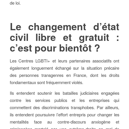
de loi.
Le changement d’état
civil libre et gratuit :
c’est pour bientôt ?
Les Centres LGBTI+ et leurs partenaires associatifs ont
également longuement échangé sur la situation précaire
des personnes transgenres en France, dont les droits
fondamentaux sont fréquemment violés.
Ils entendent soutenir les batailles judiciaires engagées
contre les services publics et les entreprises qui
commettent des discriminations transphobes. Par ailleurs,
ils entendent poursuivre l’effort entrepris pour changer les
mentalités face au contre-discours anxiogène et
criminogène martelé par une extrême-droite en mal de