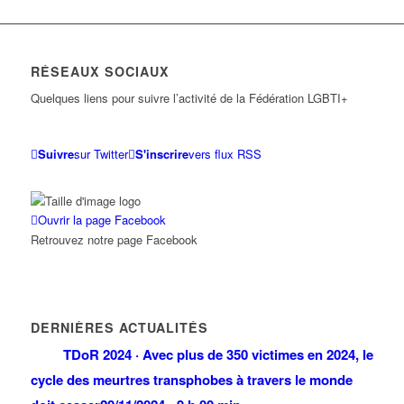
RÉSEAUX SOCIAUX
Quelques liens pour suivre l’activité de la Fédération LGBTI+
Suivre
sur Twitter
S'inscrire
vers flux RSS
Ouvrir la page Facebook
Retrouvez notre page Facebook
DERNIÈRES ACTUALITÉS
TDoR 2024 · Avec plus de 350 victimes en 2024, le
cycle des meurtres transphobes à travers le monde