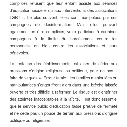
complices refusent que leur enfant assiste aux séances
d’éducation sexuelle ou aux interventions des associations
LGBTI+. Le plus souvent, elles sont manipulées par ces
campagnes de désinformation. Mais elles peuvent
également en être complices, voire participer à certaines
campagnes à la limite du harcèlement contre les
personnels, ou bien contre les associations et leurs
bénévoles.
La tentation des établissements est alors de céder aux
pressions d’origine religieuse ou politique, pour ne pas «
faire de vagues ». Erreur fatale : les familles manipulées ou
manipulatrices s’engouffrent alors dans une brèche laissée
ouverte et très difficile à refermer. Le risque est d’entériner
des atteintes inacceptables à la laïcité. Il est donc essentiel
que le service public d’éducation fasse preuve de fermeté
et ne cède pas un pouce de terrain aux pressions d’origine
politique ou religieuse.