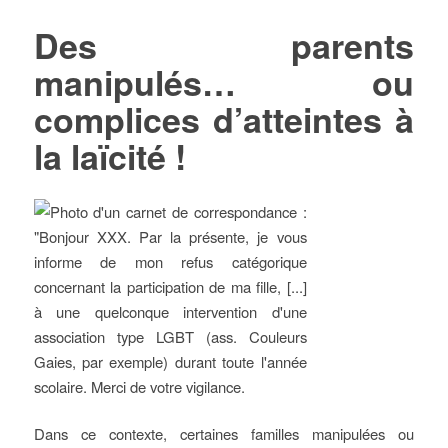
Des parents
manipulés… ou
complices d’atteintes à
la laïcité !
Dans ce contexte, certaines familles manipulées ou