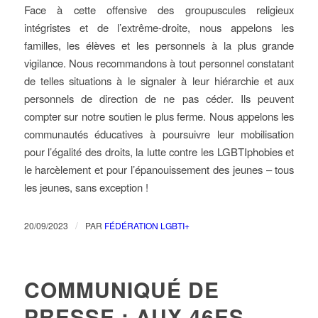
Face à cette offensive des groupuscules religieux
intégristes et de l’extrême-droite, nous appelons les
familles, les élèves et les personnels à la plus grande
vigilance. Nous recommandons à tout personnel constatant
de telles situations à le signaler à leur hiérarchie et aux
personnels de direction de ne pas céder. Ils peuvent
compter sur notre soutien le plus ferme. Nous appelons les
communautés éducatives à poursuivre leur mobilisation
pour l’égalité des droits, la lutte contre les LGBTIphobies et
le harcèlement et pour l’épanouissement des jeunes – tous
les jeunes, sans exception !
/
20/09/2023
PAR
FÉDÉRATION LGBTI+
COMMUNIQUÉ DE
PRESSE : AUX 46ES