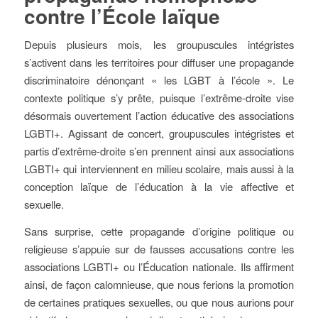
contre l’École laïque
Depuis plusieurs mois, les groupuscules intégristes
s’activent dans les territoires pour diffuser une propagande
discriminatoire dénonçant « les LGBT à l’école ». Le
contexte politique s’y prête, puisque l’extrême-droite vise
désormais ouvertement l’action éducative des associations
LGBTI+. Agissant de concert, groupuscules intégristes et
partis d’extrême-droite s’en prennent ainsi aux associations
LGBTI+ qui interviennent en milieu scolaire, mais aussi à la
conception laïque de l’éducation à la vie affective et
sexuelle.
Sans surprise, cette propagande d’origine politique ou
religieuse s’appuie sur de fausses accusations contre les
associations LGBTI+ ou l’Éducation nationale. Ils affirment
ainsi, de façon calomnieuse, que nous ferions la promotion
de certaines pratiques sexuelles, ou que nous aurions pour