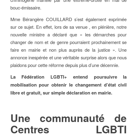
bouc-émissaire.
Mme Bérangère COUILLARD s’est également exprimée
sur ce sujet. En effet, lors de sa venue , en plénière, notre
nouvelle ministre a déclaré que « les démarches pour
changer de nom et de genre pourraient prochainement se
faire en mairie et non plus auprès de la justice ». Une
annonce inespérée et une véritable surprise alors que nous
plaidons pour cette réforme depuis plus d’une décennie.
La Fédération LGBTI+ entend poursuivre la
mobilisation pour obtenir le changement d’état civil
libre et gratuit, sur simple déclaration en mairie.
Une communauté de
Centres LGBTI