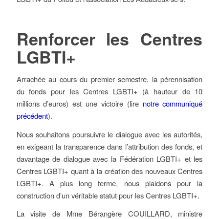
Renforcer les Centres
LGBTI+
Arrachée au cours du premier semestre, la pérennisation
du fonds pour les Centres LGBTI+ (à hauteur de 10
millions d’euros) est une victoire (lire
notre communiqué
précédent
).
Nous souhaitons poursuivre le dialogue avec les autorités,
en exigeant la transparence dans l’attribution des fonds, et
davantage de dialogue avec la Fédération LGBTI+ et les
Centres LGBTI+ quant à la création des nouveaux Centres
LGBTI+. A plus long terme, nous plaidons pour la
construction d’un véritable statut pour les Centres LGBTI+.
La visite de Mme Bérangère COUILLARD, ministre