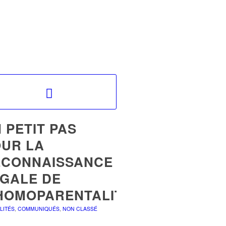
 PETIT PAS
UR LA
ECONNAISSANCE
GALE DE
HOMOPARENTALITÉ
LITÉS
,
COMMUNIQUÉS
,
NON CLASSÉ