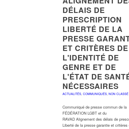
ALIGNEMENT DE
DÉLAIS DE
PRESCRIPTION
LIBERTÉ DE LA
PRESSE GARANT
ET CRITÈRES DE
L'IDENTITÉ DE
GENRE ET DE
L'ÉTAT DE SANT
NÉCESSAIRES
ACTUALITÉS
,
COMMUNIQUÉS
,
NON CLASSÉ
Communiqué de presse commun de la
FÉDÉRATION LGBT et du
RAVAD Alignement des délais de prescr
Liberté de la presse garantie et critères