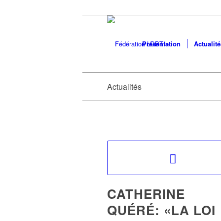
Présentation
Actualité
Actualités
CATHERINE
QUÉRÉ: «LA LOI