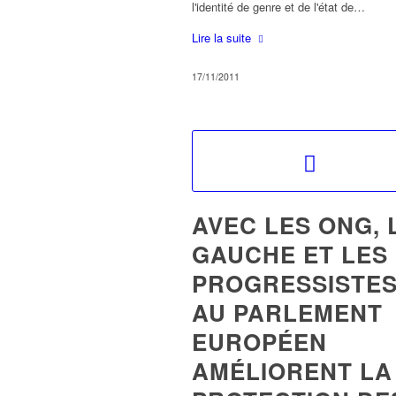
l'identité de genre et de l'état de…
Lire la suite
17/11/2011
AVEC LES ONG, 
GAUCHE ET LES
PROGRESSISTE
AU PARLEMENT
EUROPÉEN
AMÉLIORENT LA