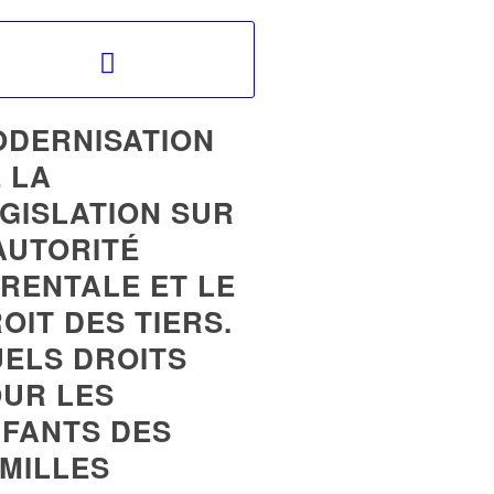
DERNISATION
 LA
GISLATION SUR
AUTORITÉ
RENTALE ET LE
OIT DES TIERS.
ELS DROITS
UR LES
FANTS DES
MILLES