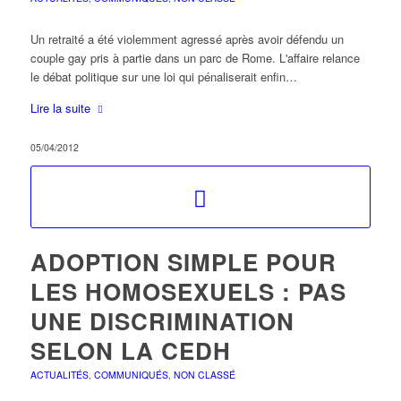
Un retraité a été violemment agressé après avoir défendu un
couple gay pris à partie dans un parc de Rome. L'affaire relance
le débat politique sur une loi qui pénaliserait enfin…
Lire la suite
05/04/2012
ADOPTION SIMPLE POUR
LES HOMOSEXUELS : PAS
UNE DISCRIMINATION
SELON LA CEDH
ACTUALITÉS
,
COMMUNIQUÉS
,
NON CLASSÉ