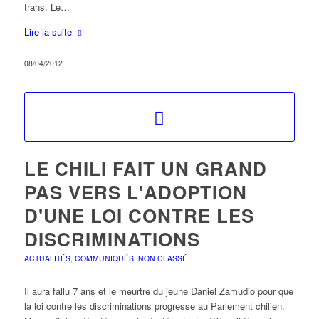
trans. Le…
Lire la suite
08/04/2012
LE CHILI FAIT UN GRAND
PAS VERS L'ADOPTION
D'UNE LOI CONTRE LES
DISCRIMINATIONS
ACTUALITÉS
,
COMMUNIQUÉS
,
NON CLASSÉ
Il aura fallu 7 ans et le meurtre du jeune Daniel Zamudio pour que
la loi contre les discriminations progresse au Parlement chilien.