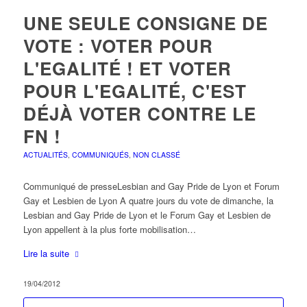
UNE SEULE CONSIGNE DE
VOTE : VOTER POUR
L'EGALITÉ ! ET VOTER
POUR L'EGALITÉ, C'EST
DÉJÀ VOTER CONTRE LE
FN !
ACTUALITÉS
,
COMMUNIQUÉS
,
NON CLASSÉ
Communiqué de presseLesbian and Gay Pride de Lyon et Forum
Gay et Lesbien de Lyon A quatre jours du vote de dimanche, la
Lesbian and Gay Pride de Lyon et le Forum Gay et Lesbien de
Lyon appellent à la plus forte mobilisation…
Lire la suite
19/04/2012