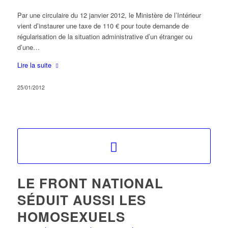
Par une circulaire du 12 janvier 2012, le Ministère de l’Intérieur
vient d’instaurer une taxe de 110 € pour toute demande de
régularisation de la situation administrative d’un étranger ou
d’une…
Lire la suite
25/01/2012
LE FRONT NATIONAL
SÉDUIT AUSSI LES
HOMOSEXUELS