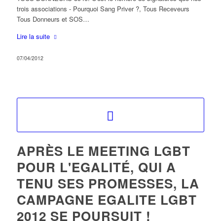
trois associations - Pourquoi Sang Priver ?, Tous Receveurs
Tous Donneurs et SOS…
Lire la suite
07/04/2012
APRÈS LE MEETING LGBT
POUR L'EGALITÉ, QUI A
TENU SES PROMESSES, LA
CAMPAGNE EGALITE LGBT
2012 SE POURSUIT !