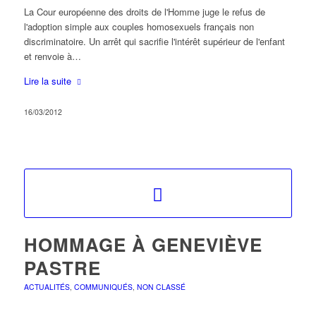
La Cour européenne des droits de l'Homme juge le refus de
l'adoption simple aux couples homosexuels français non
discriminatoire. Un arrêt qui sacrifie l'intérêt supérieur de l'enfant
et renvoie à…
Lire la suite
16/03/2012
HOMMAGE À GENEVIÈVE
PASTRE
ACTUALITÉS
,
COMMUNIQUÉS
,
NON CLASSÉ