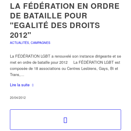
LA FÉDÉRATION EN ORDRE
DE BATAILLE POUR
"EGALITÉ DES DROITS
2012"
ACTUALITÉS
,
CAMPAGNES
La FÉDÉRATION LGBT a renouvelé son instance dirigeante et se
met en ordre de bataille pour 2012 La FÉDÉRATION LGBT est
composée de 18 associations ou Centres Lesbiens, Gays, Bi et
Trans,…
Lire la suite
20/04/2012