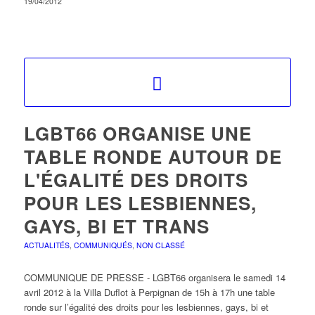
19/04/2012
LGBT66 ORGANISE UNE
TABLE RONDE AUTOUR DE
L'ÉGALITÉ DES DROITS
POUR LES LESBIENNES,
GAYS, BI ET TRANS
ACTUALITÉS
,
COMMUNIQUÉS
,
NON CLASSÉ
COMMUNIQUE DE PRESSE - LGBT66 organisera le samedi 14
avril 2012 à la Villa Duflot à Perpignan de 15h à 17h une table
ronde sur l’égalité des droits pour les lesbiennes, gays, bi et