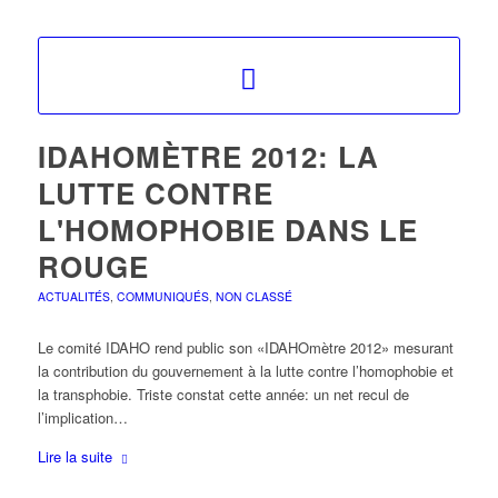
IDAHOMÈTRE 2012: LA
LUTTE CONTRE
L'HOMOPHOBIE DANS LE
ROUGE
ACTUALITÉS
,
COMMUNIQUÉS
,
NON CLASSÉ
Le comité IDAHO rend public son «IDAHOmètre 2012» mesurant
la contribution du gouvernement à la lutte contre l’homophobie et
la transphobie. Triste constat cette année: un net recul de
l’implication…
Lire la suite