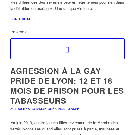
«les différences des sexes ne peuvent être tenues pour rien dans
la définition du mariage». Une critique virulente…
Lire la suite
13/03/2012
AGRESSION À LA GAY
PRIDE DE LYON: 12 ET 18
MOIS DE PRISON POUR LES
TABASSEURS
ACTUALITÉS
,
COMMUNIQUÉS
,
NON CLASSÉ
En juin 2010, quatre jeunes filles reviennent de la Marche des
fiertés lyonnaises quand elles sont prises à partie, insultées et