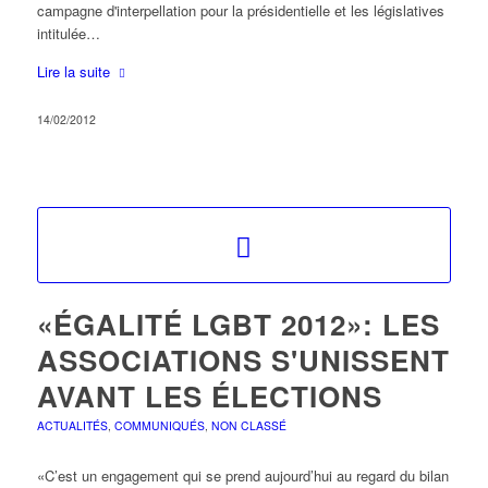
campagne d'interpellation pour la présidentielle et les législatives
intitulée…
Lire la suite
14/02/2012
«ÉGALITÉ LGBT 2012»: LES
ASSOCIATIONS S'UNISSENT
AVANT LES ÉLECTIONS
ACTUALITÉS
,
COMMUNIQUÉS
,
NON CLASSÉ
«C’est un engagement qui se prend aujourd’hui au regard du bilan