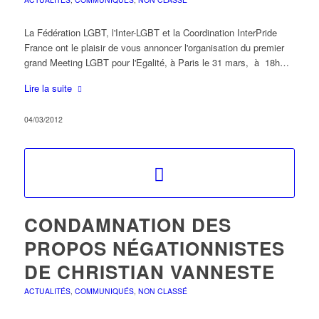
La Fédération LGBT, l'Inter-LGBT et la Coordination InterPride
France ont le plaisir de vous annoncer l'organisation du premier
grand Meeting LGBT pour l'Egalité, à Paris le 31 mars, à 18h…
Lire la suite
04/03/2012
CONDAMNATION DES
PROPOS NÉGATIONNISTES
DE CHRISTIAN VANNESTE
ACTUALITÉS
,
COMMUNIQUÉS
,
NON CLASSÉ