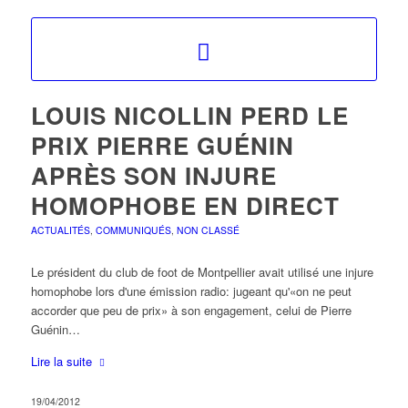
LOUIS NICOLLIN PERD LE
PRIX PIERRE GUÉNIN
APRÈS SON INJURE
HOMOPHOBE EN DIRECT
ACTUALITÉS
,
COMMUNIQUÉS
,
NON CLASSÉ
Le président du club de foot de Montpellier avait utilisé une injure
homophobe lors d'une émission radio: jugeant qu'«on ne peut
accorder que peu de prix» à son engagement, celui de Pierre
Guénin…
Lire la suite
19/04/2012