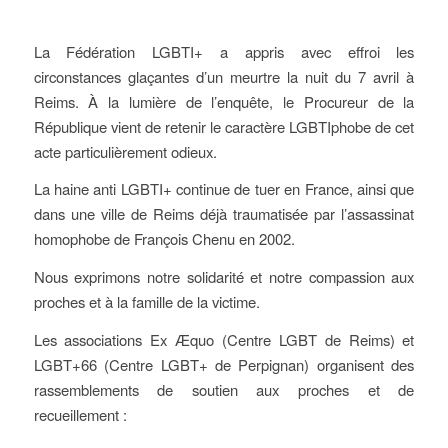
La Fédération LGBTI+ a appris avec effroi les
circonstances glaçantes d’un meurtre la nuit du 7 avril à
Reims. À la lumière de l’enquête, le Procureur de la
République vient de retenir le caractère LGBTIphobe de cet
acte particulièrement odieux.
La haine anti LGBTI+ continue de tuer en France, ainsi que
dans une ville de Reims déjà traumatisée par l’assassinat
homophobe de François Chenu en 2002.
Nous exprimons notre solidarité et notre compassion aux
proches et à la famille de la victime.
Les associations Ex Æquo (Centre LGBT de Reims) et
LGBT+66 (Centre LGBT+ de Perpignan) organisent des
rassemblements de soutien aux proches et de
recueillement :