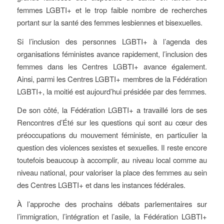
femmes LGBTI+ et le trop faible nombre de recherches
portant sur la santé des femmes lesbiennes et bisexuelles.
Si l’inclusion des personnes LGBTI+ à l’agenda des
organisations féministes avance rapidement, l’inclusion des
femmes dans les Centres LGBTI+ avance également.
Ainsi, parmi les Centres LGBTI+ membres de la Fédération
LGBTI+, la moitié est aujourd’hui présidée par des femmes.
De son côté, la Fédération LGBTI+ a travaillé lors de ses
Rencontres d’Été sur les questions qui sont au cœur des
préoccupations du mouvement féministe, en particulier la
question des violences sexistes et sexuelles. Il reste encore
toutefois beaucoup à accomplir, au niveau local comme au
niveau national, pour valoriser la place des femmes au sein
des Centres LGBTI+ et dans les instances fédérales.
À l’approche des prochains débats parlementaires sur
l’immigration, l’intégration et l’asile, la Fédération LGBTI+