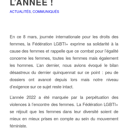
L’ANNÉE !
ACTUALITÉS
,
COMMUNIQUÉS
En ce 8 mars, journée internationale pour les droits des
femmes, la Fédération LGBTI+ exprime sa solidarité à la
cause des femmes et rappelle que ce combat pour l’égalité
concerne les femmes, toutes les femmes mais également
les hommes. L’an dernier, nous avions évoqué le bilan
désastreux du dernier quinquennat sur ce point : peu de
dossiers ont avancé depuis lors mais notre niveau
d’exigence sur ce sujet reste intact.
L’année 2022 a été marquée par la perpétuation des
violences à l’encontre des femmes. La Fédération LGBTI+
se réjouit que les femmes dans leur diversité soient de
mieux en mieux prises en compte au sein du mouvement
féministe.