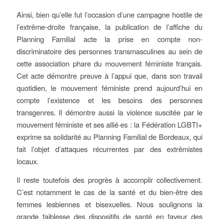
Ainsi, bien qu’elle fut l’occasion d’une campagne hostile de
l’extrême-droite française, la publication de l’affiche du
Planning Familial acte la prise en compte non-
discriminatoire des personnes transmasculines au sein de
cette association phare du mouvement féministe français.
Cet acte démontre preuve à l’appui que, dans son travail
quotidien, le mouvement féministe prend aujourd’hui en
compte l’existence et les besoins des personnes
transgenres. Il démontre aussi la violence suscitée par le
mouvement féministe et ses allié·es : la Fédération LGBTI+
exprime sa solidarité au Planning Familial de Bordeaux, qui
fait l’objet d’attaques récurrentes par des extrêmistes
locaux.
Il reste toutefois des progrès à accomplir collectivement.
C’est notamment le cas de la santé et du bien-être des
femmes lesbiennes et bisexuelles. Nous soulignons la
grande faiblesse des dispositifs de santé en faveur des