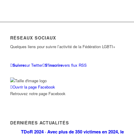
RÉSEAUX SOCIAUX
Quelques liens pour suivre l’activité de la Fédération LGBTI+
Suivre
sur Twitter
S'inscrire
vers flux RSS
Ouvrir la page Facebook
Retrouvez notre page Facebook
DERNIÈRES ACTUALITÉS
TDoR 2024 · Avec plus de 350 victimes en 2024, le