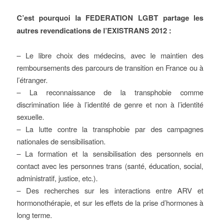
C’est pourquoi la FEDERATION LGBT partage les
autres revendications de l’EXISTRANS 2012 :
– Le libre choix des médecins, avec le maintien des
remboursements des parcours de transition en France ou à
l’étranger.
– La reconnaissance de la transphobie comme
discrimination liée à l’identité de genre et non à l’identité
sexuelle.
– La lutte contre la transphobie par des campagnes
nationales de sensibilisation.
– La formation et la sensibilisation des personnels en
contact avec les personnes trans (santé, éducation, social,
administratif, justice, etc.).
– Des recherches sur les interactions entre ARV et
hormonothérapie, et sur les effets de la prise d’hormones à
long terme.