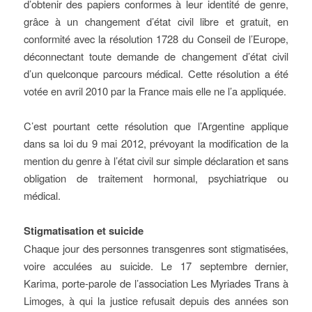
d’obtenir des papiers conformes à leur identité de genre,
grâce à un changement d’état civil libre et gratuit, en
conformité avec la résolution 1728 du Conseil de l’Europe,
déconnectant toute demande de changement d’état civil
d’un quelconque parcours médical. Cette résolution a été
votée en avril 2010 par la France mais elle ne l’a appliquée.
C’est pourtant cette résolution que l’Argentine applique
dans sa loi du 9 mai 2012, prévoyant la modification de la
mention du genre à l’état civil sur simple déclaration et sans
obligation de traitement hormonal, psychiatrique ou
médical.
Stigmatisation et suicide
Chaque jour des personnes transgenres sont stigmatisées,
voire acculées au suicide. Le 17 septembre dernier,
Karima, porte-parole de l’association Les Myriades Trans à
Limoges, à qui la justice refusait depuis des années son