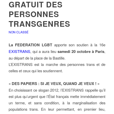
GRATUIT DES
PERSONNES
TRANSGENRES
NON CLASSÉ
La FEDERATION LGBT
apporte son soutien à la 16e
EXISTRANS
, qui a aura lieu
samedi 20 octobre à Paris
,
au départ de la place de la Bastille.
L’EXISTRANS est la marche des personnes trans et de
celles et ceux qui les soutiennent.
« DES PAPIERS : SI JE VEUX, QUAND JE VEUX ! »
En choisissant ce slogan 2012, l’EXISTRANS rappelle qu’il
est plus qu’urgent que l’État français mette immédiatement
un terme, et sans condition, à la marginalisation des
populations trans. En leur permettant, en premier lieu,