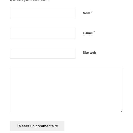
*
Nom
*
E-mail
Site web