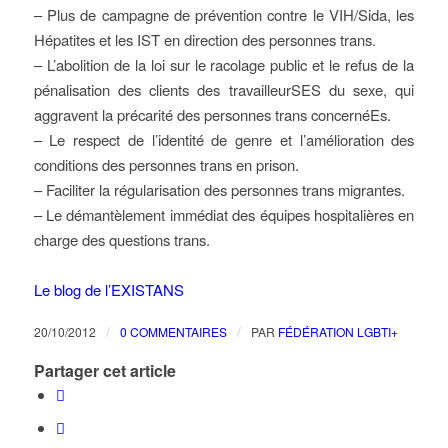
– Plus de campagne de prévention contre le VIH/Sida, les
Hépatites et les IST en direction des personnes trans.
– L’abolition de la loi sur le racolage public et le refus de la
pénalisation des clients des travailleurSES du sexe, qui
aggravent la précarité des personnes trans concernéEs.
– Le respect de l’identité de genre et l’amélioration des
conditions des personnes trans en prison.
– Faciliter la régularisation des personnes trans migrantes.
– Le démantèlement immédiat des équipes hospitalières en
charge des questions trans.
Le blog de l’EXISTANS
/
/
20/10/2012
0 COMMENTAIRES
PAR
FÉDÉRATION LGBTI+
Partager cet article