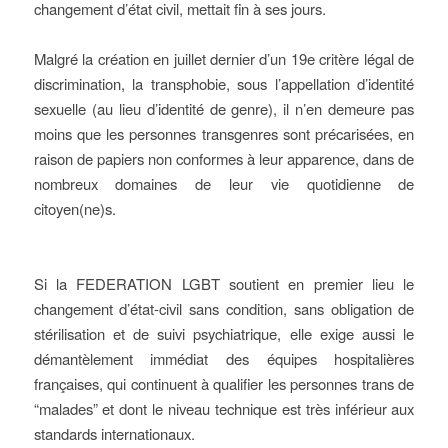
changement d’état civil, mettait fin à ses jours.
Malgré la création en juillet dernier d’un 19e critère légal de
discrimination, la transphobie, sous l’appellation d’identité
sexuelle (au lieu d’identité de genre), il n’en demeure pas
moins que les personnes transgenres sont précarisées, en
raison de papiers non conformes à leur apparence, dans de
nombreux domaines de leur vie quotidienne de
citoyen(ne)s.
Si la FEDERATION LGBT soutient en premier lieu le
changement d’état-civil sans condition, sans obligation de
stérilisation et de suivi psychiatrique, elle exige aussi le
démantèlement immédiat des équipes hospitalières
françaises, qui continuent à qualifier les personnes trans de
“malades” et dont le niveau technique est très inférieur aux
standards internationaux.