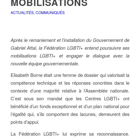
MOBILISATIONS
ACTUALITÉS
,
COMMUNIQUÉS
Après le remaniement et l’installation du Gouvernement de
Gabriel Attal, la Fédération LGBTI+ entend poursuivre ses
mobilisations LGBTI+ et engager le dialogue avec la
nouvelle équipe gouvernementale.
Elisabeth Borne était une femme de dossier qui valorisait la
compétence technique et les réponses concrètes dans le
contexte d’une majorité relative à l’Assemblée nationale.
C’est sous son mandat que les Centres LGBTI+ ont
bénéficié d’un fonds exceptionnel et d’un plan national pour
l’égalité qui, s’ils comportent des lacunes, demeurent des
points d’appui.
La Fédération LGBTI+ lui exprime sa reconnaissance.