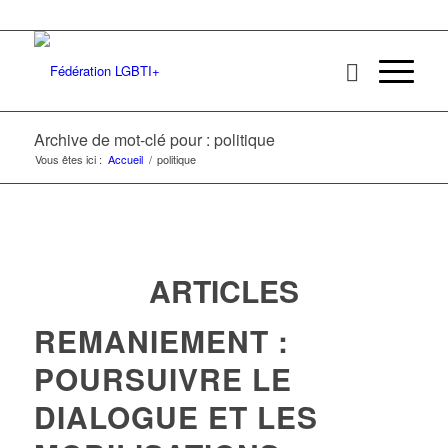
Archive de mot-clé pour : politique
Vous êtes ici :
Accueil
/
politique
ARTICLES
REMANIEMENT :
POURSUIVRE LE
DIALOGUE ET LES