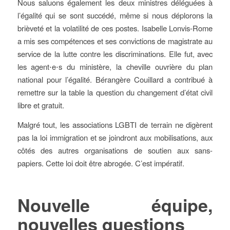
Nous saluons également les deux ministres déléguées à
l’égalité qui se sont succédé, même si nous déplorons la
brièveté et la volatilité de ces postes. Isabelle Lonvis-Rome
a mis ses compétences et ses convictions de magistrate au
service de la lutte contre les discriminations. Elle fut, avec
les agent⋅e⋅s du ministère, la cheville ouvrière du plan
national pour l’égalité. Bérangère Couillard a contribué à
remettre sur la table la question du changement d’état civil
libre et gratuit.
Malgré tout, les associations LGBTI de terrain ne digèrent
pas la loi immigration et se joindront aux mobilisations, aux
côtés des autres organisations de soutien aux sans-
papiers. Cette loi doit être abrogée. C’est impératif.
Nouvelle équipe,
nouvelles questions