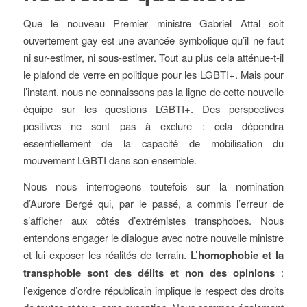
Que le nouveau Premier ministre Gabriel Attal soit
ouvertement gay est une avancée symbolique qu’il ne faut
ni sur-estimer, ni sous-estimer. Tout au plus cela atténue-t-il
le plafond de verre en politique pour les LGBTI+. Mais pour
l’instant, nous ne connaissons pas la ligne de cette nouvelle
équipe sur les questions LGBTI+. Des perspectives
positives ne sont pas à exclure : cela dépendra
essentiellement de la capacité de mobilisation du
mouvement LGBTI dans son ensemble.
Nous nous interrogeons toutefois sur la nomination
d’Aurore Bergé qui, par le passé, a commis l’erreur de
s’afficher aux côtés d’extrémistes transphobes. Nous
entendons engager le dialogue avec notre nouvelle ministre
et lui exposer les réalités de terrain.
L’homophobie
et la
transphobie
sont des délits et non des opinions
:
l’exigence d’ordre républicain implique le respect des droits