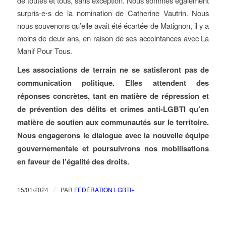
de toutes et tous, sans exception. Nous sommes également
surpris⋅e⋅s de la nomination de Catherine Vautrin. Nous
nous souvenons qu’elle avait été écartée de Matignon, il y a
moins de deux ans, en raison de ses accointances avec La
Manif Pour Tous.
Les associations de terrain ne se satisferont pas de
communication politique. Elles attendent des
réponses concrètes, tant en matière de répression et
de prévention des délits et crimes anti-LGBTI qu’en
matière de soutien aux communautés sur le territoire.
Nous engagerons le dialogue avec la nouvelle équipe
gouvernementale et poursuivrons nos mobilisations
en faveur de l’égalité des droits.
/
15/01/2024
PAR
FÉDÉRATION LGBTI+