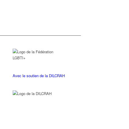
Avec le soutien de la DILCRAH