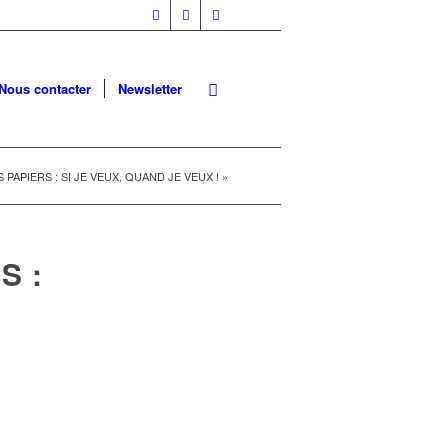
Nous contacter
Newsletter
 PAPIERS : SI JE VEUX, QUAND JE VEUX ! »
S :