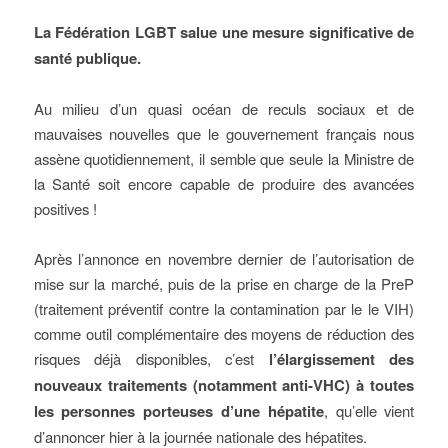
La Fédération LGBT salue une mesure significative de
santé publique.
Au milieu d’un quasi océan de reculs sociaux et de
mauvaises nouvelles que le gouvernement français nous
assène quotidiennement, il semble que seule la Ministre de
la Santé soit encore capable de produire des avancées
positives !
Après l’annonce en novembre dernier de l’autorisation de
mise sur la marché, puis de la prise en charge de la PreP
(traitement préventif contre la contamination par le le VIH)
comme outil complémentaire des moyens de réduction des
risques déjà disponibles, c’est
l’élargissement des
nouveaux traitements (notamment anti-VHC) à toutes
les personnes porteuses d’une hépatite
, qu’elle vient
d’annoncer hier à la journée nationale des hépatites.