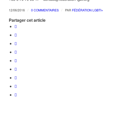
/
/
12/06/2016
0 COMMENTAIRES
PAR
FÉDÉRATION LGBTI+
Partager cet article