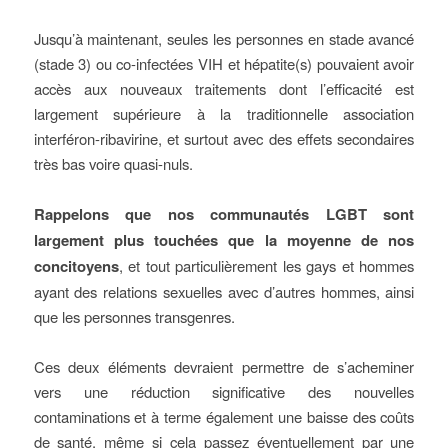
Jusqu’à maintenant, seules les personnes en stade avancé
(stade 3) ou co-infectées VIH et hépatite(s) pouvaient avoir
accès aux nouveaux traitements dont l’efficacité est
largement supérieure à la traditionnelle association
interféron-ribavirine, et surtout avec des effets secondaires
très bas voire quasi-nuls.
Rappelons que nos communautés LGBT sont
largement plus touchées que la moyenne de nos
concitoyens
, et tout particulièrement les gays et hommes
ayant des relations sexuelles avec d’autres hommes, ainsi
que les personnes transgenres.
Ces deux éléments devraient permettre de s’acheminer
vers une réduction significative des nouvelles
contaminations et à terme également une baisse des coûts
de santé, même si cela passez éventuellement par une