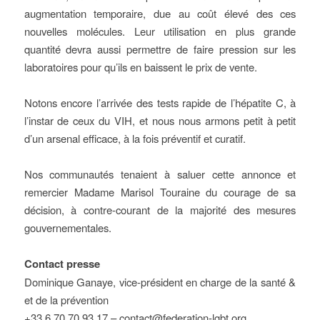
augmentation temporaire, due au coût élevé des ces
nouvelles molécules. Leur utilisation en plus grande
quantité devra aussi permettre de faire pression sur les
laboratoires pour qu’ils en baissent le prix de vente.
Notons encore l’arrivée des tests rapide de l’hépatite C, à
l’instar de ceux du VIH, et nous nous armons petit à petit
d’un arsenal efficace, à la fois préventif et curatif.
Nos communautés tenaient à saluer cette annonce et
remercier Madame Marisol Touraine du courage de sa
décision, à contre-courant de la majorité des mesures
gouvernementales.
Contact presse
Dominique Ganaye, vice-président en charge de la santé &
et de la prévention
+33 6 70 70 93 17 – contact@federation-lgbt.org