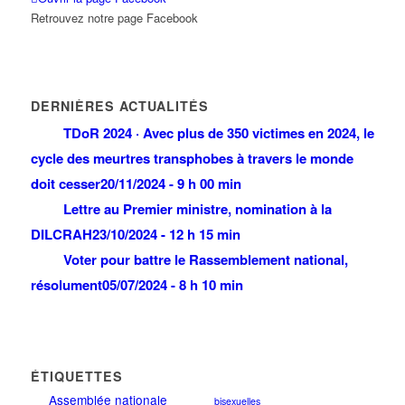
Retrouvez notre page Facebook
DERNIÈRES ACTUALITÉS
TDoR 2024 · Avec plus de 350 victimes en 2024, le
cycle des meurtres transphobes à travers le monde
doit cesser
20/11/2024 - 9 h 00 min
Lettre au Premier ministre, nomination à la
DILCRAH
23/10/2024 - 12 h 15 min
Voter pour battre le Rassemblement national,
résolument
05/07/2024 - 8 h 10 min
ÉTIQUETTES
Assemblée nationale
bisexuelles