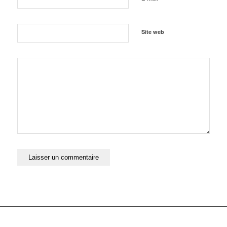
Site web