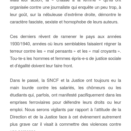
organisée contre une journaliste qui enquête un peu trop, à
leur goût, sur la nébuleuse d’extrême droite, démontre le
caractère fasciste, sexiste et homophobe de leurs auteurs.
Ces derniers rêvent de ramener le pays aux années
1930/1940, années où leurs semblables faisaient régner la
terreur contre les « mal pensants » et les « mal croyants ».
Tou-te-s les hommes et femmes épris-e-s de justice sociale
et d’égalité doivent leur faire front.
Dans le passé, la SNCF et la Justice ont toujours eu la
main lourde contre les salariés, les chômeurs ou les
étudiants qui, parfois, ont manifesté pacifiquement dans les
emprises ferroviaires pour défendre leurs droits ou leur
emploi. Nous serons vigilants par rapport à l’attitude de la
Direction et de la Justice face à cet évènement autrement
plus grave car il visait à commettre des violences contre