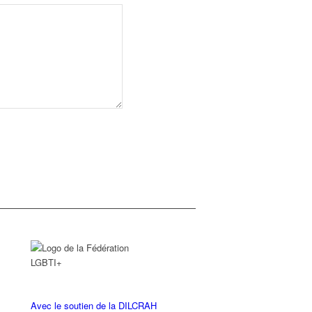
Avec le soutien de la DILCRAH