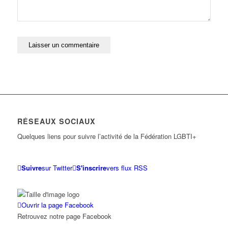
RÉSEAUX SOCIAUX
Quelques liens pour suivre l’activité de la Fédération LGBTI+
Suivre
sur Twitter
S'inscrire
vers flux RSS
Ouvrir la page Facebook
Retrouvez notre page Facebook