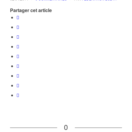
Partager cet article
0