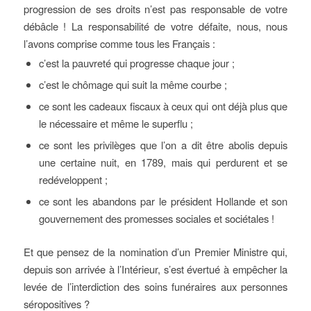
progression de ses droits n’est pas responsable de votre
débâcle ! La responsabilité de votre défaite, nous, nous
l’avons comprise comme tous les Français :
c’est la pauvreté qui progresse chaque jour ;
c’est le chômage qui suit la même courbe ;
ce sont les cadeaux fiscaux à ceux qui ont déjà plus que
le nécessaire et même le superflu ;
ce sont les privilèges que l’on a dit être abolis depuis
une certaine nuit, en 1789, mais qui perdurent et se
redéveloppent ;
ce sont les abandons par le président Hollande et son
gouvernement des promesses sociales et sociétales !
Et que pensez de la nomination d’un Premier Ministre qui,
depuis son arrivée à l’Intérieur, s’est évertué à empêcher la
levée de l’interdiction des soins funéraires aux personnes
séropositives ?