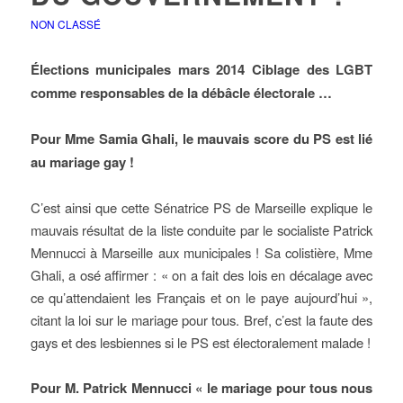
NON CLASSÉ
Élections municipales mars 2014 Ciblage des LGBT
comme responsables de la débâcle électorale …
Pour Mme Samia Ghali, le mauvais score du PS est lié
au mariage gay !
C’est ainsi que cette Sénatrice PS de Marseille explique le
mauvais résultat de la liste conduite par le socialiste Patrick
Mennucci à Marseille aux municipales ! Sa colistière, Mme
Ghali, a osé affirmer : « on a fait des lois en décalage avec
ce qu’attendaient les Français et on le paye aujourd’hui »,
citant la loi sur le mariage pour tous. Bref, c’est la faute des
gays et des lesbiennes si le PS est électoralement malade !
Pour M. Patrick Mennucci « le mariage pour tous nous