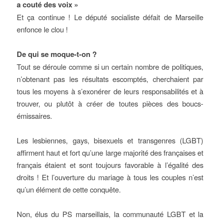
a couté des voix »
Et ça continue ! Le député socialiste défait de Marseille
enfonce le clou !
De qui se moque-t-on ?
Tout se déroule comme si un certain nombre de politiques,
n’obtenant pas les résultats escomptés, cherchaient par
tous les moyens à s’exonérer de leurs responsabilités et à
trouver, ou plutôt à créer de toutes pièces des boucs-
émissaires.
Les lesbiennes, gays, bisexuels et transgenres (LGBT)
affirment haut et fort qu’une large majorité des françaises et
français étaient et sont toujours favorable à l’égalité des
droits ! Et l’ouverture du mariage à tous les couples n’est
qu’un élément de cette conquête.
Non, élus du PS marseillais, la communauté LGBT et la