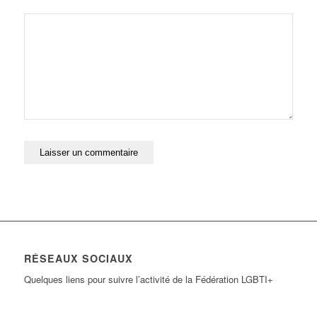
RÉSEAUX SOCIAUX
Quelques liens pour suivre l’activité de la Fédération LGBTI+