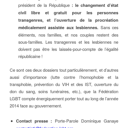
président de la République
: le changement d’état
civil libre et gratuit pour les personnes
transgenres, et l’ouverture de la procréation
médicalement assistée aux lesbiennes.
Sans ces
éléments, nos familles, et nos couples restent des
sous-familles. Les transgenres et les lesbiennes ne
doivent pas être les laissés-pour-compte de l’égalité
républicaine !
Ce sont ces deux dossiers tout particulièrement, et d’autres
aussi d’importance (lutte contre l’homophobie et la
transphobie, prévention du VIH et des IST, ouverture du
don du sang, soins funéraires, etc.), que la Fédération
LGBT compte énergiquement porter tout au long de l’année
2014 face au gouvernement.
Contact presse :
Porte-Parole Dominique Ganaye