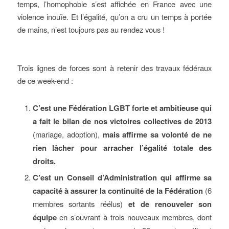
temps, l’homophobie s’est affichée en France avec une
violence inouïe. Et l’égalité, qu’on a cru un temps à portée
de mains, n’est toujours pas au rendez vous !
Trois lignes de forces sont à retenir des travaux fédéraux
de ce week-end :
C’est une Fédération LGBT forte et ambitieuse qui
a fait le bilan de nos victoires collectives de 2013
(mariage, adoption),
mais affirme sa volonté de ne
rien lâcher pour arracher l’égalité totale des
droits.
C’est un Conseil d’Administration qui affirme sa
capacité à assurer la continuité de la Fédération
(6
membres sortants réélus)
et de renouveler son
équipe
en s’ouvrant à trois nouveaux membres, dont