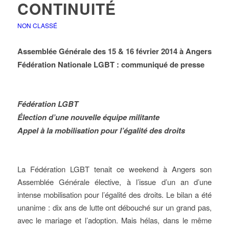
CONTINUITÉ
NON CLASSÉ
Assemblée Générale des 15 & 16 février 2014 à Angers
Fédération Nationale LGBT : communiqué de presse
Fédération LGBT
Élection d’une nouvelle équipe militante
Appel à la mobilisation pour l’égalité des droits
La Fédération LGBT tenait ce weekend à Angers son
Assemblée Générale élective, à l’issue d’un an d’une
intense mobilisation pour l’égalité des droits. Le bilan a été
unanime : dix ans de lutte ont débouché sur un grand pas,
avec le mariage et l’adoption. Mais hélas, dans le même