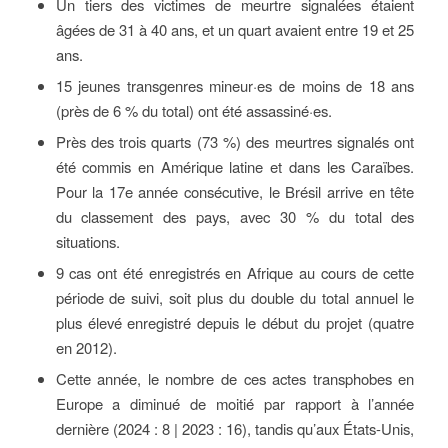
Un tiers des victimes de meurtre signalées étaient
âgées de 31 à 40 ans, et un quart avaient entre 19 et 25
ans.
15 jeunes transgenres mineur·es de moins de 18 ans
(près de 6 % du total) ont été assassiné·es.
Près des trois quarts (73 %) des meurtres signalés ont
été commis en Amérique latine et dans les Caraïbes.
Pour la 17e année consécutive, le Brésil arrive en tête
du classement des pays, avec 30 % du total des
situations.
9 cas ont été enregistrés en Afrique au cours de cette
période de suivi, soit plus du double du total annuel le
plus élevé enregistré depuis le début du projet (quatre
en 2012).
Cette année, le nombre de ces actes transphobes en
Europe a diminué de moitié par rapport à l’année
dernière (2024 : 8 | 2023 : 16), tandis qu’aux États-Unis,