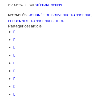
/
20/11/2024
PAR
STÉPHANE CORBIN
MOTS-CLÉS :
JOURNÉE DU SOUVENIR TRANSGENRE
,
PERSONNES TRANSGENRES
,
TDOR
Partager cet article