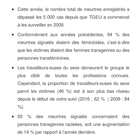
Cette année, le nombre total de meurtres enregistrés a
dépassé les 5 000 cas depuis que TGEU a commencé
à les surveiller en 2008.
Conformément aux années précédentes, 94 % des
meurtres signalés étaient des féminicides, c’est-à-dire
que les victimes étaient des femmes transgenres ou des
personnes transféminines.
Les travailleurs·euses du sexe demeurent le groupe le
plus ciblé de toutes les professions connues.
Cependant, la proportion de travailleurs·euses du sexe
parmi les victimes (46 %) est à son plus bas niveau
depuis le début de notre suivi (2016 : 62 % | 2008 : 84
%).
93 % des meurtres signalés concernaient des
personnes transgenres racisées, soit une augmentation
de 14 % par rapport à l’année dernière.