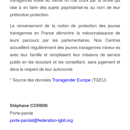
vise à en faire des sujets psychiatrisé·es au nom de leur
prétendue protection.
Le renversement de la notion de protection des jeunes
transgenres en France démontre la méconnaissance de
leurs parcours par les parlementaires. Nos Centres
accueillent régulièrement des jeunes transgenres mineur·es
avec leur famille et remplissent leur missions de service
public en les écoutant et les conseillant, sans jugement et
dans le respect de leur autonomie
* Source des données
Transgender Europe
(TGEU)
Stéphane CORBIN
Porte-parole
porte-parolat@federation-lgbti.org