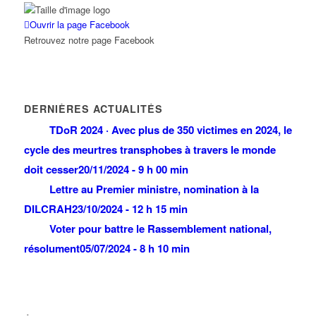
Ouvrir la page Facebook
Retrouvez notre page Facebook
DERNIÈRES ACTUALITÉS
TDoR 2024 · Avec plus de 350 victimes en 2024, le
cycle des meurtres transphobes à travers le monde
doit cesser
20/11/2024 - 9 h 00 min
Lettre au Premier ministre, nomination à la
DILCRAH
23/10/2024 - 12 h 15 min
Voter pour battre le Rassemblement national,
résolument
05/07/2024 - 8 h 10 min