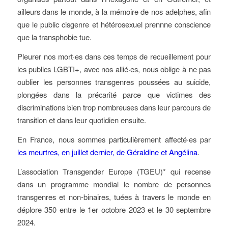
ailleurs dans le monde, à la mémoire de nos adelphes, afin
que le public cisgenre et hétérosexuel prennne conscience
que la transphobie tue.
Pleurer nos mort·es dans ces temps de recueillement pour
les publics LGBTI+, avec nos allié·es, nous oblige à ne pas
oublier les personnes transgenres poussées au suicide,
plongées dans la précarité parce que victimes des
discriminations bien trop nombreuses dans leur parcours de
transition et dans leur quotidien ensuite.
En France, nous sommes particulièrement affecté·es par
les meurtres, en juillet dernier, de Géraldine et Angélina
.
L’association Transgender Europe (TGEU)* qui recense
dans un programme mondial le nombre de personnes
transgenres et non-binaires, tuées à travers le monde en
déplore 350 entre le 1er octobre 2023 et le 30 septembre
2024.