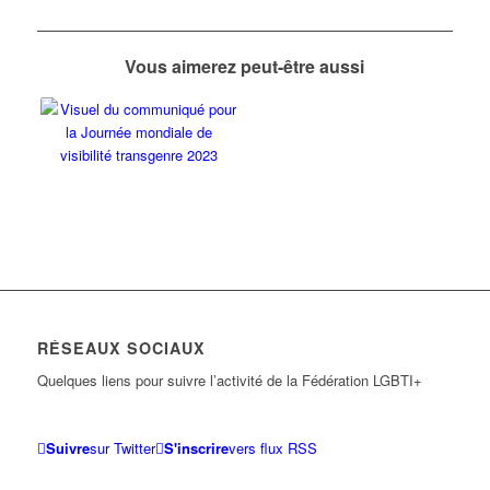
Vous aimerez peut-être aussi
RÉSEAUX SOCIAUX
Quelques liens pour suivre l’activité de la Fédération LGBTI+
Suivre
sur Twitter
S'inscrire
vers flux RSS