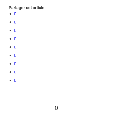
Partager cet article
0