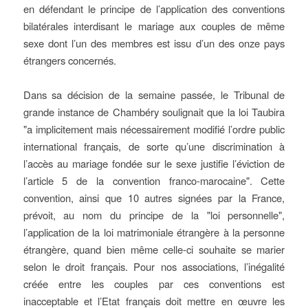
en défendant le principe de l’application des conventions
bilatérales interdisant le mariage aux couples de même
sexe dont l’un des membres est issu d’un des onze pays
étrangers concernés.
Dans sa décision de la semaine passée, le Tribunal de
grande instance de Chambéry soulignait que la loi Taubira
"a implicitement mais nécessairement modifié l’ordre public
international français, de sorte qu’une discrimination à
l’accès au mariage fondée sur le sexe justifie l’éviction de
l’article 5 de la convention franco-marocaine". Cette
convention, ainsi que 10 autres signées par la France,
prévoit, au nom du principe de la "loi personnelle",
l’application de la loi matrimoniale étrangère à la personne
étrangère, quand bien même celle-ci souhaite se marier
selon le droit français. Pour nos associations, l’inégalité
créée entre les couples par ces conventions est
inacceptable et l’Etat français doit mettre en œuvre les