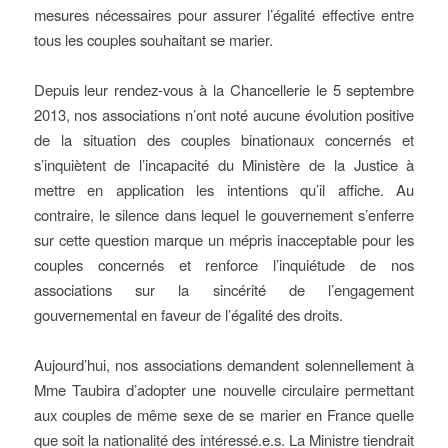
mesures nécessaires pour assurer l’égalité effective entre
tous les couples souhaitant se marier.
Depuis leur rendez-vous à la Chancellerie le 5 septembre
2013, nos associations n’ont noté aucune évolution positive
de la situation des couples binationaux concernés et
s’inquiètent de l’incapacité du Ministère de la Justice à
mettre en application les intentions qu’il affiche. Au
contraire, le silence dans lequel le gouvernement s’enferre
sur cette question marque un mépris inacceptable pour les
couples concernés et renforce l’inquiétude de nos
associations sur la sincérité de l’engagement
gouvernemental en faveur de l’égalité des droits.
Aujourd’hui, nos associations demandent solennellement à
Mme Taubira d’adopter une nouvelle circulaire permettant
aux couples de même sexe de se marier en France quelle
que soit la nationalité des intéressé.e.s. La Ministre tiendrait