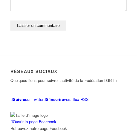
RÉSEAUX SOCIAUX
Quelques liens pour suivre l’activité de la Fédération LGBTI+
Suivre
sur Twitter
S'inscrire
vers flux RSS
Ouvrir la page Facebook
Retrouvez notre page Facebook