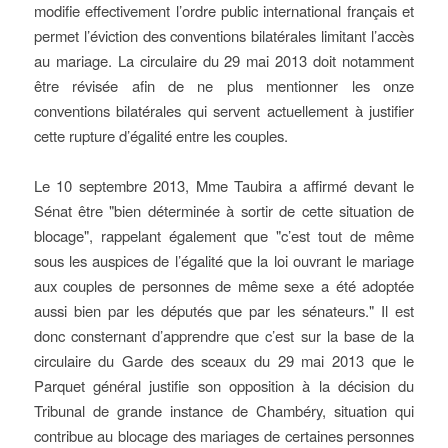
modifie effectivement l’ordre public international français et
permet l’éviction des conventions bilatérales limitant l’accès
au mariage. La circulaire du 29 mai 2013 doit notamment
être révisée afin de ne plus mentionner les onze
conventions bilatérales qui servent actuellement à justifier
cette rupture d’égalité entre les couples.
Le 10 septembre 2013, Mme Taubira a affirmé devant le
Sénat être "bien déterminée à sortir de cette situation de
blocage", rappelant également que "c’est tout de même
sous les auspices de l’égalité que la loi ouvrant le mariage
aux couples de personnes de même sexe a été adoptée
aussi bien par les députés que par les sénateurs." Il est
donc consternant d’apprendre que c’est sur la base de la
circulaire du Garde des sceaux du 29 mai 2013 que le
Parquet général justifie son opposition à la décision du
Tribunal de grande instance de Chambéry, situation qui
contribue au blocage des mariages de certaines personnes