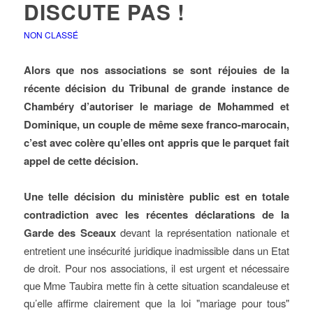
DISCUTE PAS !
NON CLASSÉ
Alors que nos associations se sont réjouies de la
récente décision du Tribunal de grande instance de
Chambéry d’autoriser le mariage de Mohammed et
Dominique, un couple de même sexe franco-marocain,
c’est avec colère qu’elles ont appris que le parquet fait
appel de cette décision.
Une telle décision du ministère public est en totale
contradiction avec les récentes déclarations de la
Garde des Sceaux
devant la représentation nationale et
entretient une insécurité juridique inadmissible dans un Etat
de droit. Pour nos associations, il est urgent et nécessaire
que Mme Taubira mette fin à cette situation scandaleuse et
qu’elle affirme clairement que la loi "mariage pour tous"