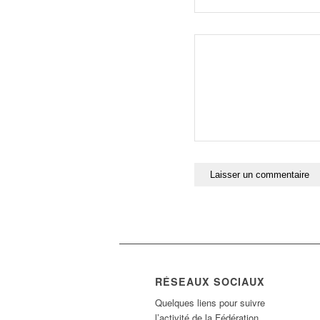
RÉSEAUX SOCIAUX
Quelques liens pour suivre
l’activité de la Fédération