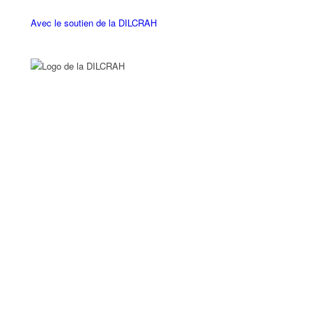
Avec le soutien de la DILCRAH