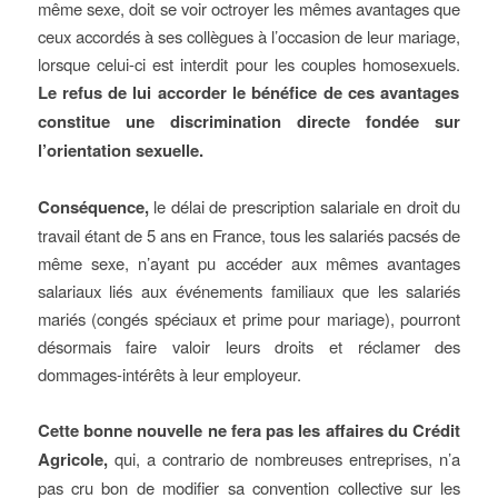
même sexe, doit se voir octroyer les mêmes avantages que
ceux accordés à ses collègues à l’occasion de leur mariage,
lorsque celui-ci est interdit pour les couples homosexuels.
Le refus de lui accorder le bénéfice de ces avantages
constitue une discrimination directe fondée sur
l’orientation sexuelle.
Conséquence,
le délai de prescription salariale en droit du
travail étant de 5 ans en France, tous les salariés pacsés de
même sexe, n’ayant pu accéder aux mêmes avantages
salariaux liés aux événements familiaux que les salariés
mariés (congés spéciaux et prime pour mariage), pourront
désormais faire valoir leurs droits et réclamer des
dommages-intérêts à leur employeur.
Cette bonne nouvelle ne fera pas les affaires du Crédit
Agricole,
qui, a contrario de nombreuses entreprises, n’a
pas cru bon de modifier sa convention collective sur les