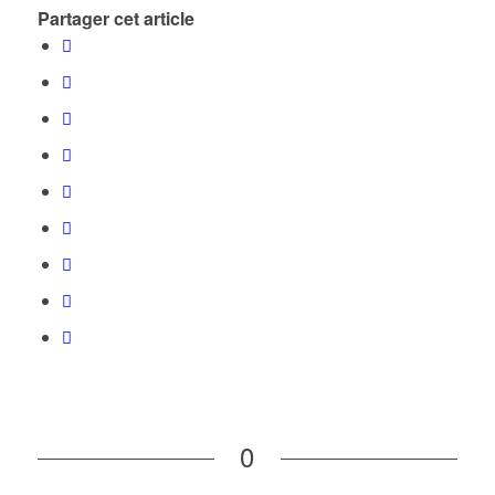
Partager cet article
0