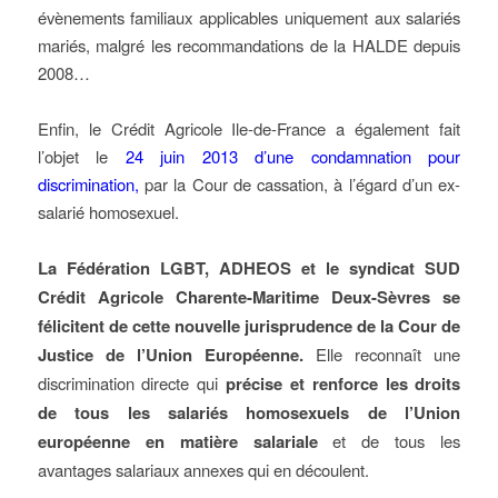
évènements familiaux applicables uniquement aux salariés
mariés, malgré les recommandations de la HALDE depuis
2008…
Enfin, le Crédit Agricole Ile-de-France a également fait
l’objet le
24 juin 2013 d’une condamnation pour
discrimination,
par la Cour de cassation, à l’égard d’un ex-
salarié homosexuel.
La Fédération LGBT, ADHEOS et le syndicat SUD
Crédit Agricole Charente-Maritime Deux-Sèvres se
félicitent de cette nouvelle jurisprudence de la Cour de
Justice de l’Union Européenne.
Elle reconnaît une
discrimination directe qui
précise et renforce les droits
de tous les salariés homosexuels de l’Union
européenne en matière salariale
et de tous les
avantages salariaux annexes qui en découlent.