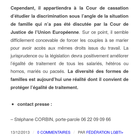
Cependant, il appartiendra à la Cour de cassation
d’étudier la discrimination sous l’angle de la situation
de famille qui n’a pas été discutée par la Cour de
Justice de l’Union Européenne
. Sur ce point, il semble
difficilement concevable de forcer les couples à se marier
pour avoir accès aux mêmes droits issus du travail. La
jurisprudence ou la législation devra positivement améliorer
l’égalité de traitement de tous les salariés, hétéros ou
homos, mariés ou pacsés.
La diversité des formes de
familles est aujourd’hui une réalité dont il convient de
protéger l’égalité de traitement.
contact presse :
– Stéphane CORBIN, porte-parole 06 22 09 09 66
/
/
13/12/2013
0 COMMENTAIRES
PAR
FÉDÉRATION LGBTI+