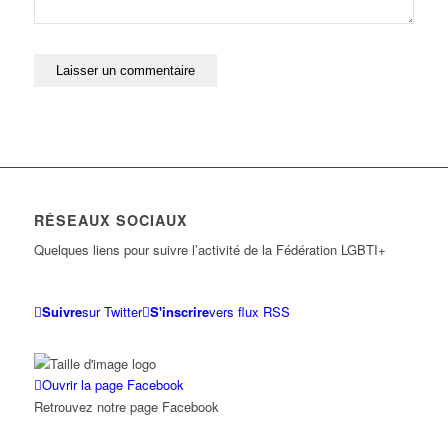
RÉSEAUX SOCIAUX
Quelques liens pour suivre l’activité de la Fédération LGBTI+
Suivre
sur Twitter
S'inscrire
vers flux RSS
Ouvrir la page Facebook
Retrouvez notre page Facebook