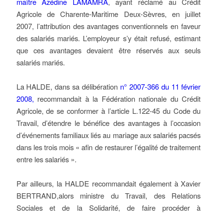
maître Azédine LAMAMRA
, ayant réclamé au Crédit
Agricole de Charente-Maritime Deux-Sèvres, en juillet
2007, l’attribution des avantages conventionnels en faveur
des salariés mariés. L’employeur s’y était refusé, estimant
que ces avantages devaient être réservés aux seuls
salariés mariés.
La HALDE, dans sa délibération
n° 2007-366 du 11 février
2008,
recommandait à la Fédération nationale du Crédit
Agricole, de se conformer à l’article L.122-45 du Code du
Travail, d’étendre le bénéfice des avantages à l’occasion
d’événements familiaux liés au mariage aux salariés pacsés
dans les trois mois « afin de restaurer l’égalité de traitement
entre les salariés ».
Par ailleurs, la HALDE recommandait également à Xavier
BERTRAND,alors ministre du Travail, des Relations
Sociales et de la Solidarité, de faire procéder à