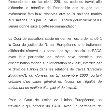
l’amendement de l’article L 226.1 du code du travail afin
d’étendre le bénéfice de l’ensemble des congés pour
événement familiaux réservés aux seuls salariés mariés
aux salariés unis par un PACS. L’ancien gouvernement n’a
jamais donné suite à cette recommandation.
La Cour de cassation, saisie en dernier lieu, a demandé à
la Cour de justice de l’Union Européenne si le traitement
différentiel réservé aux personnes ayant conclu un PACS
avec leur partenaire de même sexe constitue une
discrimination fondée sur l’orientation sexuelle, interdite par
le droit de l’Union dans les relations de travail
(Directive
2000/78/CE du Conseil, du 27 novembre 2000, portant
création d’un cadre général en faveur de l’égalité de
traitement en matière d’emploi et de travail).
Pour la Cour de justice de l’Union Européenne, un
travailleur qui conclut un PACS avec un partenaire de