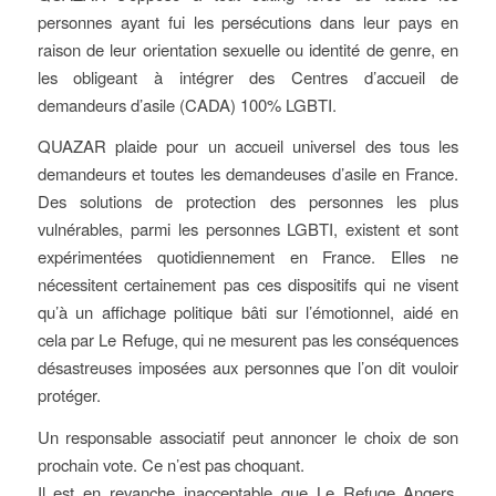
personnes ayant fui les persécutions dans leur pays en
raison de leur orientation sexuelle ou identité de genre, en
les obligeant à intégrer des Centres d’accueil de
demandeurs d’asile (CADA) 100% LGBTI.
QUAZAR plaide pour un accueil universel des tous les
demandeurs et toutes les demandeuses d’asile en France.
Des solutions de protection des personnes les plus
vulnérables, parmi les personnes LGBTI, existent et sont
expérimentées quotidiennement en France. Elles ne
nécessitent certainement pas ces dispositifs qui ne visent
qu’à un affichage politique bâti sur l’émotionnel, aidé en
cela par Le Refuge, qui ne mesurent pas les conséquences
désastreuses imposées aux personnes que l’on dit vouloir
protéger.
Un responsable associatif peut annoncer le choix de son
prochain vote. Ce n’est pas choquant.
Il est en revanche inacceptable que Le Refuge Angers,