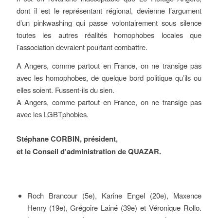
dont il est le représentant régional, devienne l’argument
d’un pinkwashing qui passe volontairement sous silence
toutes les autres réalités homophobes locales que
l’association devraient pourtant combattre.
A Angers, comme partout en France, on ne transige pas
avec les homophobes, de quelque bord politique qu’ils ou
elles soient. Fussent-ils du sien.
A Angers, comme partout en France, on ne transige pas
avec les LGBTphobies.
Stéphane CORBIN, président,
et le Conseil d’administration de QUAZAR.
Roch Brancour (5e), Karine Engel (20e), Maxence
Henry (19e), Grégoire Lainé (39e) et Véronique Rollo.