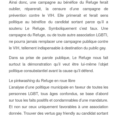
Ainsi donc, une campagne au bénéfice du Refuge ferait
oublier, réparerait, la censure d’une campagne de
prévention contre le VIH. Elle primerait et ferait sens
politique au bénéfice du candidat sortant parce qu’il a
soutenu Le Refuge. Symboliquement c’est faux. Une
campagne du Refuge, ou de toute autre association LGBTI,
ne pourra jamais remplacer une campagne publique contre
le VIH, tellement indispensable à destination du public gay.
Dans sa prise de parole publique, Le Refuge nous fait
surtout la démonstration qu’il veut être lui-même l’objet
politique consubstantiel avant la cause qu’il défend.
Le pinkwashing du Refuge en roue libre
L’analyse d’une politique municipale en faveur de toutes les
personnes LGBT, tous âges confondus, se base d’abord
sur tous les faits positifs et condamnables d’une mandature.
Et non sur ceux uniquement favorables à une association
donnée. Trouver des vertus gay friendly au candidat sortant