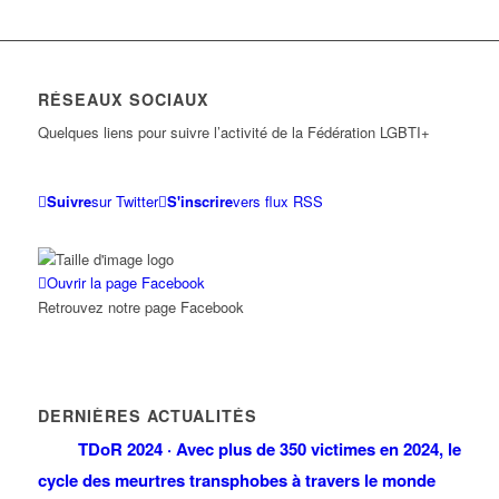
RÉSEAUX SOCIAUX
Quelques liens pour suivre l’activité de la Fédération LGBTI+
Suivre
sur Twitter
S'inscrire
vers flux RSS
Ouvrir la page Facebook
Retrouvez notre page Facebook
DERNIÈRES ACTUALITÉS
TDoR 2024 · Avec plus de 350 victimes en 2024, le
cycle des meurtres transphobes à travers le monde