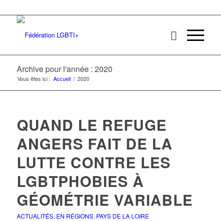
Archive pour l'année : 2020
Vous êtes ici :
Accueil
/
2020
QUAND LE REFUGE
ANGERS FAIT DE LA
LUTTE CONTRE LES
LGBTPHOBIES À
GÉOMÉTRIE VARIABLE
ACTUALITÉS
,
EN RÉGIONS
,
PAYS DE LA LOIRE